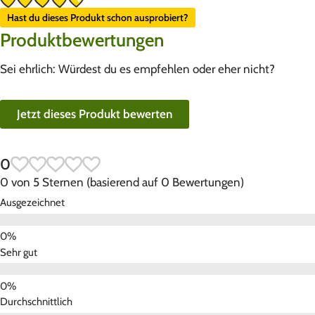
Hast du dieses Produkt schon ausprobiert?
Produktbewertungen
Sei ehrlich: Würdest du es empfehlen oder eher nicht?
Jetzt dieses Produkt bewerten
0
0 von 5 Sternen (basierend auf 0 Bewertungen)
Ausgezeichnet
Sehr gut
Durchschnittlich