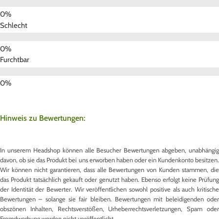
Schlecht
Furchtbar
Hinweis zu Bewertungen:
In unserem Headshop können alle Besucher Bewertungen abgeben, unabhängig
davon, ob sie das Produkt bei uns erworben haben oder ein Kundenkonto besitzen.
Wir können nicht garantieren, dass alle Bewertungen von Kunden stammen, die
das Produkt tatsächlich gekauft oder genutzt haben. Ebenso erfolgt keine Prüfung
der Identität der Bewerter. Wir veröffentlichen sowohl positive als auch kritische
Bewertungen – solange sie fair bleiben. Bewertungen mit beleidigenden oder
obszönen Inhalten, Rechtsverstößen, Urheberrechtsverletzungen, Spam oder
Fremdwerbung werden nicht veröffentlicht.