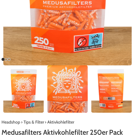
Headshop
›
Tips & Filter
›
Aktivkohlefilter
Medusafilters Aktivkohlefilter 250er Pack