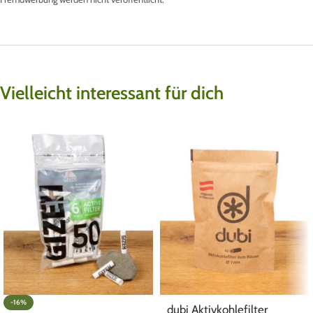
Vielleicht interessant für dich
-16%
dubi Aktivkohlefilter