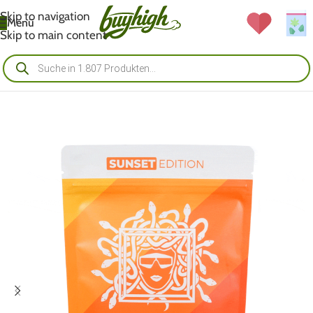
Skip to navigation
Menü
Skip to main content