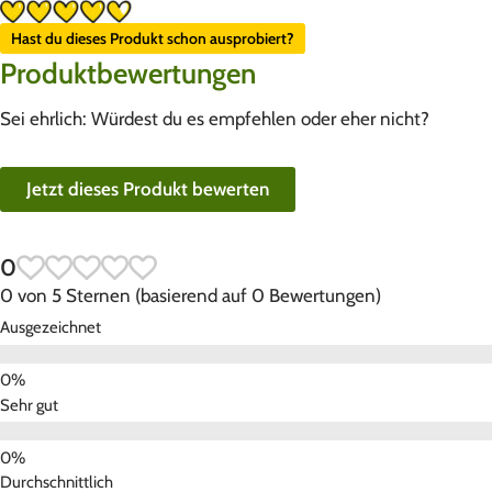
Hast du dieses Produkt schon ausprobiert?
Produktbewertungen
Sei ehrlich: Würdest du es empfehlen oder eher nicht?
Jetzt dieses Produkt bewerten
0
0 von 5 Sternen (basierend auf 0 Bewertungen)
Ausgezeichnet
Sehr gut
Durchschnittlich