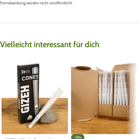
Fremdwerbung werden nicht veröffentlicht.
Vielleicht interessant für dich
-25%