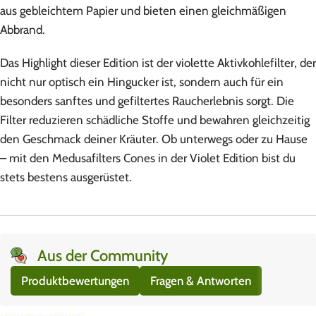
aus gebleichtem Papier und bieten einen gleichmäßigen
Abbrand.
Das Highlight dieser Edition ist der violette Aktivkohlefilter, der
nicht nur optisch ein Hingucker ist, sondern auch für ein
besonders sanftes und gefiltertes Raucherlebnis sorgt. Die
Filter reduzieren schädliche Stoffe und bewahren gleichzeitig
den Geschmack deiner Kräuter. Ob unterwegs oder zu Hause
– mit den Medusafilters Cones in der Violet Edition bist du
stets bestens ausgerüstet.
Aus der Community
Produktbewertungen
Fragen & Antworten