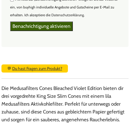
ein, von buyhigh individuelle Angebote und Gutscheine per E-Mail zu
erhalten. Ich akzeptiere die
Datenschutzerklärung
.
💬
Du hast Fragen zum Produkt?
Die Medusafilters Cones Bleached Violet Edition bieten dir
drei vorgedrehte King Size Slim Cones mit einem lila
Medusafilters Aktivkohlefilter. Perfekt für unterwegs oder
zuhause, sind diese Cones aus gebleichtem Papier gefertigt
und sorgen für ein sauberes, angenehmes Raucherlebnis.