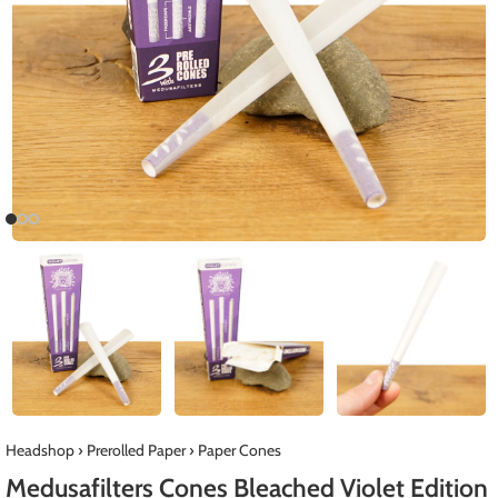
Headshop
›
Prerolled Paper
›
Paper Cones
Medusafilters Cones Bleached Violet Edition