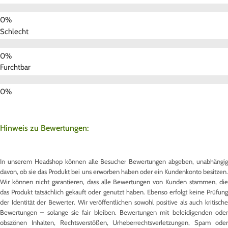
Schlecht
Furchtbar
Hinweis zu Bewertungen:
In unserem Headshop können alle Besucher Bewertungen abgeben, unabhängig
davon, ob sie das Produkt bei uns erworben haben oder ein Kundenkonto besitzen.
Wir können nicht garantieren, dass alle Bewertungen von Kunden stammen, die
das Produkt tatsächlich gekauft oder genutzt haben. Ebenso erfolgt keine Prüfung
der Identität der Bewerter. Wir veröffentlichen sowohl positive als auch kritische
Bewertungen – solange sie fair bleiben. Bewertungen mit beleidigenden oder
obszönen Inhalten, Rechtsverstößen, Urheberrechtsverletzungen, Spam oder