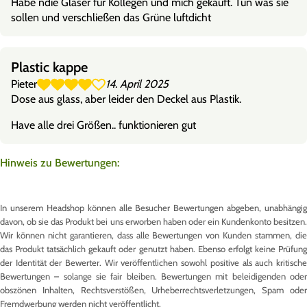
Habe ndie Gläser für Kollegen und mich gekauft. Tun was sie
sollen und verschließen das Grüne luftdicht
Plastic kappe
Pieter
14. April 2025
Dose aus glass, aber leider den Deckel aus Plastik.
Have alle drei Größen.. funktionieren gut
Hinweis zu Bewertungen:
In unserem Headshop können alle Besucher Bewertungen abgeben, unabhängig
davon, ob sie das Produkt bei uns erworben haben oder ein Kundenkonto besitzen.
Wir können nicht garantieren, dass alle Bewertungen von Kunden stammen, die
das Produkt tatsächlich gekauft oder genutzt haben. Ebenso erfolgt keine Prüfung
der Identität der Bewerter. Wir veröffentlichen sowohl positive als auch kritische
Bewertungen – solange sie fair bleiben. Bewertungen mit beleidigenden oder
obszönen Inhalten, Rechtsverstößen, Urheberrechtsverletzungen, Spam oder
Fremdwerbung werden nicht veröffentlicht.