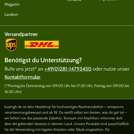
Magazin
Lexikon
Versandpartner
Benötigst du Unterstützung?
Rufe uns jetzt* an
+49(0)281-14793450
oder nutze unser
Kontaktformular
.
(*Montag bis Donnerstag von 09:00 Uhr bis 17:30 Uhr, Freitag von 09:00 bis
16:30 Uhr)
buyhigh.de ist dein Headshop für hochwertiges Raucherzubehör – entspannt,
verantwortungsbewusst und ab 18. Du weißt selbst am besten, was dir gut tut –
wir liefern nur das passende Zubehör. Konsum mit Köpfchen: Informier dich
über die geltenden Gesetze in deinem Land. Unsere Produkte sind ausschließlich
für die Verwendung mit legalen Kräutern oder Tabak vorgesehen. Für