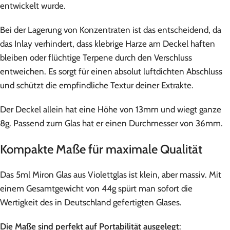
entwickelt wurde.
Bei der Lagerung von Konzentraten ist das entscheidend, da
das Inlay verhindert, dass klebrige Harze am Deckel haften
bleiben oder flüchtige Terpene durch den Verschluss
entweichen. Es sorgt für einen absolut luftdichten Abschluss
und schützt die empfindliche Textur deiner Extrakte.
Der Deckel allein hat eine Höhe von 13mm und wiegt ganze
8g. Passend zum Glas hat er einen Durchmesser von 36mm.
Kompakte Maße für maximale Qualität
Das 5ml Miron Glas aus Violettglas ist klein, aber massiv. Mit
einem Gesamtgewicht von 44g spürt man sofort die
Wertigkeit des in Deutschland gefertigten Glases.
Die Maße sind perfekt auf Portabilität ausgelegt
: