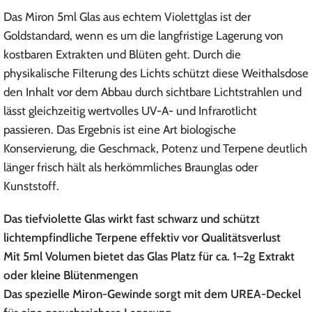
Das Miron 5ml Glas aus echtem Violettglas ist der
Goldstandard, wenn es um die langfristige Lagerung von
kostbaren Extrakten und Blüten geht. Durch die
physikalische Filterung des Lichts schützt diese Weithalsdose
den Inhalt vor dem Abbau durch sichtbare Lichtstrahlen und
lässt gleichzeitig wertvolles UV-A- und Infrarotlicht
passieren. Das Ergebnis ist eine Art biologische
Konservierung, die Geschmack, Potenz und Terpene deutlich
länger frisch hält als herkömmliches Braunglas oder
Kunststoff.
Das tiefviolette Glas wirkt fast schwarz und schützt
lichtempfindliche Terpene effektiv vor Qualitätsverlust
Mit 5ml Volumen bietet das Glas Platz für ca. 1–2g Extrakt
oder kleine Blütenmengen
Das spezielle Miron-Gewinde sorgt mit dem UREA-Deckel