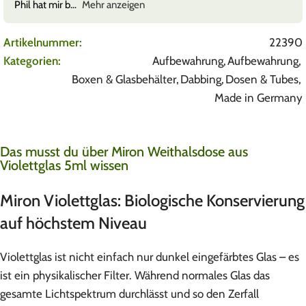
Artikelnummer:
22390
Kategorien:
Aufbewahrung
,
Aufbewahrung
,
Boxen & Glasbehälter
,
Dabbing
,
Dosen & Tubes
,
Made in Germany
Das musst du über Miron Weithalsdose aus
Violettglas 5ml wissen
Miron Violettglas: Biologische Konservierung
auf höchstem Niveau
Violettglas ist nicht einfach nur dunkel eingefärbtes Glas – es
ist ein physikalischer Filter. Während normales Glas das
gesamte Lichtspektrum durchlässt und so den Zerfall