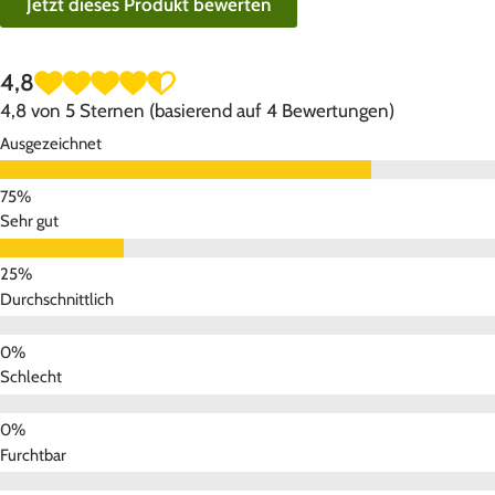
Jetzt dieses Produkt bewerten
4,8
4,8 von 5 Sternen (basierend auf 4 Bewertungen)
Ausgezeichnet
Sehr gut
Durchschnittlich
Schlecht
Furchtbar