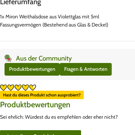
Lieferumfang
1x Miron Weithalsdose aus Violettglas mit 5ml
Fassungsvermögen (Bestehend aus Glas & Deckel)
Aus der Community
Produktbewertungen
Fragen & Antworten
Hast du dieses Produkt schon ausprobiert?
Produktbewertungen
Sei ehrlich: Würdest du es empfehlen oder eher nicht?