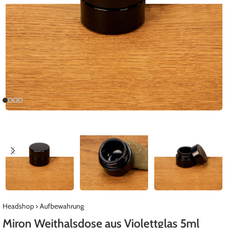
Headshop
›
Aufbewahrung
Miron Weithalsdose aus Violettglas 5ml