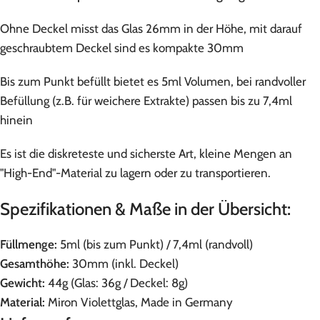
Ohne Deckel misst das Glas 26mm in der Höhe, mit darauf
geschraubtem Deckel sind es kompakte 30mm
Bis zum Punkt befüllt bietet es 5ml Volumen, bei randvoller
Befüllung (z.B. für weichere Extrakte) passen bis zu 7,4ml
hinein
Es ist die diskreteste und sicherste Art, kleine Mengen an
"High-End"-Material zu lagern oder zu transportieren.
Spezifikationen & Maße in der Übersicht:
Füllmenge:
5ml (bis zum Punkt) / 7,4ml (randvoll)
Gesamthöhe:
30mm (inkl. Deckel)
Gewicht:
44g (Glas: 36g / Deckel: 8g)
Material:
Miron Violettglas, Made in Germany