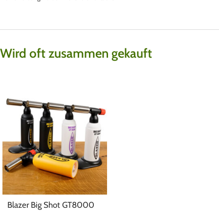
Wird oft zusammen gekauft
Blazer Big Shot GT8000