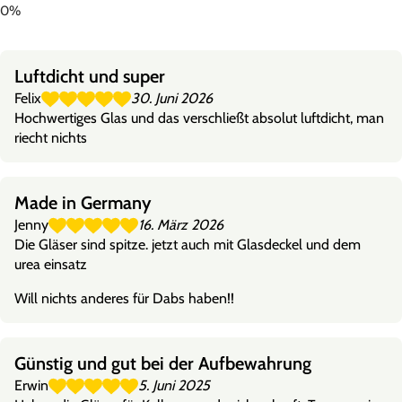
Luftdicht und super
Felix
30. Juni 2026
Hochwertiges Glas und das verschließt absolut luftdicht, man
riecht nichts
Made in Germany
Jenny
16. März 2026
Die Gläser sind spitze. jetzt auch mit Glasdeckel und dem
urea einsatz
Will nichts anderes für Dabs haben!!
Günstig und gut bei der Aufbewahrung
Erwin
5. Juni 2025