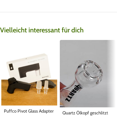
Vielleicht interessant für dich
Puffco Pivot Glass Adapter
Quartz Ölkopf geschlitzt