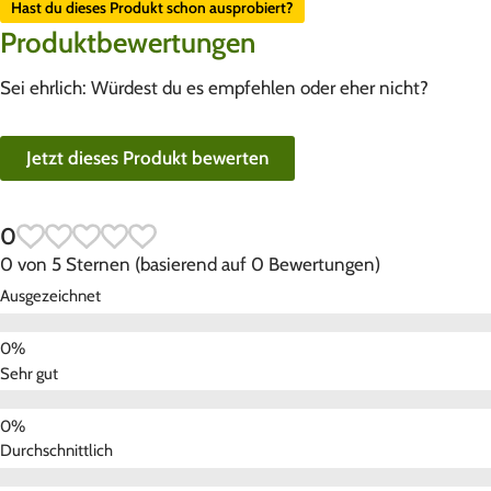
Hast du dieses Produkt schon ausprobiert?
Produktbewertungen
Sei ehrlich: Würdest du es empfehlen oder eher nicht?
Jetzt dieses Produkt bewerten
0
0 von 5 Sternen (basierend auf 0 Bewertungen)
Ausgezeichnet
Sehr gut
Durchschnittlich