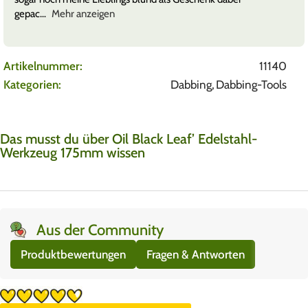
gepac
Mehr anzeigen
Artikelnummer:
11140
Kategorien:
Dabbing
,
Dabbing-Tools
Das musst du über Oil Black Leaf’ Edelstahl-
Werkzeug 175mm wissen
Aus der Community
Produktbewertungen
Fragen & Antworten