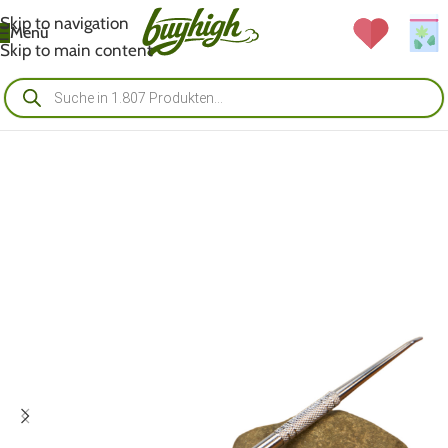
Skip to navigation
Menü
Skip to main content