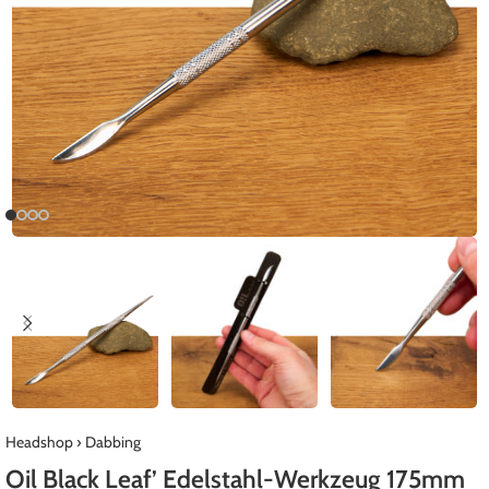
Headshop
›
Dabbing
Oil Black Leaf’ Edelstahl-Werkzeug 175mm