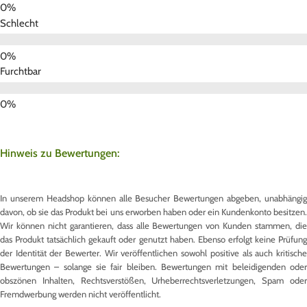
Schlecht
Furchtbar
Hinweis zu Bewertungen:
In unserem Headshop können alle Besucher Bewertungen abgeben, unabhängig
davon, ob sie das Produkt bei uns erworben haben oder ein Kundenkonto besitzen.
Wir können nicht garantieren, dass alle Bewertungen von Kunden stammen, die
das Produkt tatsächlich gekauft oder genutzt haben. Ebenso erfolgt keine Prüfung
der Identität der Bewerter. Wir veröffentlichen sowohl positive als auch kritische
Bewertungen – solange sie fair bleiben. Bewertungen mit beleidigenden oder
obszönen Inhalten, Rechtsverstößen, Urheberrechtsverletzungen, Spam oder
Fremdwerbung werden nicht veröffentlicht.