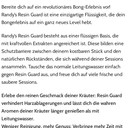
Bereite dich auf ein revolutionäres Bong-Erlebnis vor!
Randy’s Resin Guard ist eine einzigartige Flüssigkeit, die dein
Bongerlebnis auf ein ganz neues Level hebt.
Randy’s Resin Guard besteht aus einer flüssigen Basis, die
mit kraftvollen Extrakten angereichert ist. Diese bilden eine
Schutzbarriere zwischen deinem kostbaren Stück und den
natürlichen Rückständen, die sich während deiner Sessions
ansammeln. Tausche das normale Leitungswasser einfach
gegen Resin Guard aus, und freue dich auf viele frische und
saubere Sessions.
Erlebe den reinen Geschmack deiner Kräuter: Resin Guard
verhindert Harzablagerungen und lässt dich die wahren
Aromen deiner Kräuter länger genießen als mit
Leitungswasser.
Weniger Reinigung, mehr Genuss: Verbringe mehr Zeit mit