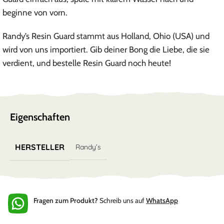
beginne von vorn.
Randy’s Resin Guard stammt aus Holland, Ohio (USA) und
wird von uns importiert. Gib deiner Bong die Liebe, die sie
verdient, und bestelle Resin Guard noch heute!
Eigenschaften
HERSTELLER
Randy’s
Fragen zum Produkt?
Schreib uns auf
WhatsApp