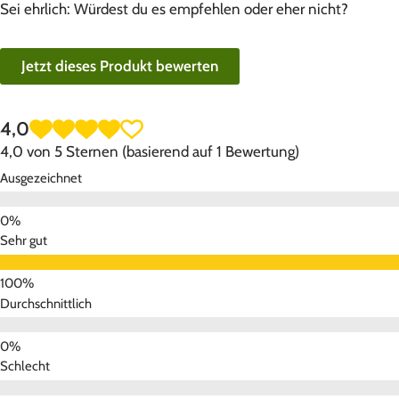
Sei ehrlich: Würdest du es empfehlen oder eher nicht?
Jetzt dieses Produkt bewerten
4,0
4,0 von 5 Sternen (basierend auf 1 Bewertung)
Ausgezeichnet
Sehr gut
Durchschnittlich
Schlecht