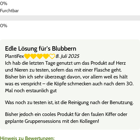
Furchtbar
Edle Lösung für's Blubbern
PlantiFex
8. Juli 2025
Ich hab die letzten Tage genutzt um das Produkt auf Herz
und Nieren zu testen, sofern das mit einer Flasche geht.
Bisher bin ich sehr überzeugt davon, vor allem weil es hält
was es verspricht – die Köpfe schmecken auch nach dem 30.
Mal noch erstaunlich gut
Was noch zu testen ist, ist die Reinigung nach der Benutzung.
Bisher jedoch ein cooles Produkt für den faulen Kiffer oder
geplante Gruppensessions mit den Kollegen!
Hinweis zu Bewertungen: