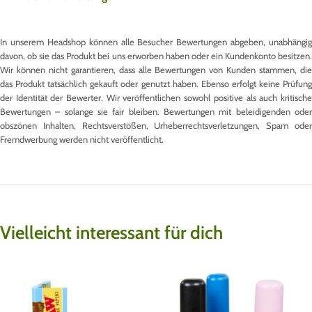
In unserem Headshop können alle Besucher Bewertungen abgeben, unabhängig
davon, ob sie das Produkt bei uns erworben haben oder ein Kundenkonto besitzen.
Wir können nicht garantieren, dass alle Bewertungen von Kunden stammen, die
das Produkt tatsächlich gekauft oder genutzt haben. Ebenso erfolgt keine Prüfung
der Identität der Bewerter. Wir veröffentlichen sowohl positive als auch kritische
Bewertungen – solange sie fair bleiben. Bewertungen mit beleidigenden oder
obszönen Inhalten, Rechtsverstößen, Urheberrechtsverletzungen, Spam oder
Fremdwerbung werden nicht veröffentlicht.
Vielleicht interessant für dich