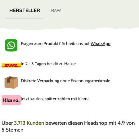
HERSTELLER
RAW
Fragen zum Produkt?
Schreib uns auf
WhatsApp
In
2 - 3 Tagen
bei dir zu Hause
Diskrete Verpackung
ohne Erkennungsmerkmale
Jetzt kaufen,
später zahlen
mit Klarna
Über
3.713 Kunden
bewerten diesen Headshop mit 4.9 von
5 Sternen