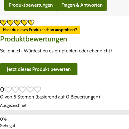
Produktbewertungen
Fragen & Antworten
Hast du dieses Produkt schon ausprobiert?
Produktbewertungen
Sei ehrlich: Würdest du es empfehlen oder eher nicht?
Jetzt dieses Produkt bewerten
0
0 von 5 Sternen (basierend auf 0 Bewertungen)
Ausgezeichnet
Sehr gut