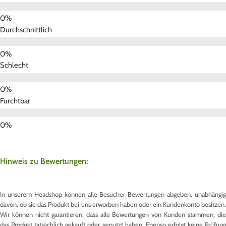
Durchschnittlich
Schlecht
Furchtbar
Hinweis zu Bewertungen:
In unserem Headshop können alle Besucher Bewertungen abgeben, unabhängig
davon, ob sie das Produkt bei uns erworben haben oder ein Kundenkonto besitzen.
Wir können nicht garantieren, dass alle Bewertungen von Kunden stammen, die
das Produkt tatsächlich gekauft oder genutzt haben. Ebenso erfolgt keine Prüfung