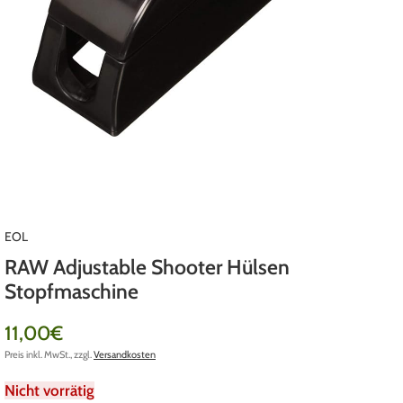
EOL
RAW Adjustable Shooter Hülsen
Stopfmaschine
11,00
€
Preis inkl. MwSt., zzgl.
Versandkosten
Nicht vorrätig