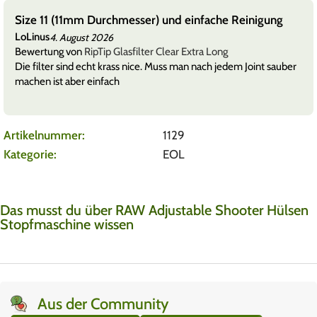
Size 11 (11mm Durchmesser) und einfache Reinigung
LoLinus
4. August 2026
Bewertung von
RipTip Glasfilter Clear Extra Long
Die filter sind echt krass nice. Muss man nach jedem Joint sauber
machen ist aber einfach
Artikelnummer:
1129
Kategorie:
EOL
Das musst du über RAW Adjustable Shooter Hülsen
Stopfmaschine wissen
Aus der Community