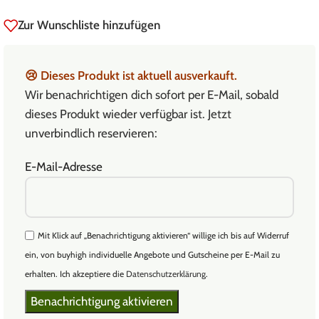
Zur Wunschliste hinzufügen
😢
Dieses Produkt ist aktuell ausverkauft.
Wir benachrichtigen dich sofort per E-Mail, sobald
dieses Produkt wieder verfügbar ist. Jetzt
unverbindlich reservieren:
E-Mail-Adresse
Mit Klick auf „Benachrichtigung aktivieren“ willige ich bis auf Widerruf
ein, von buyhigh individuelle Angebote und Gutscheine per E-Mail zu
erhalten. Ich akzeptiere die
Datenschutzerklärung
.