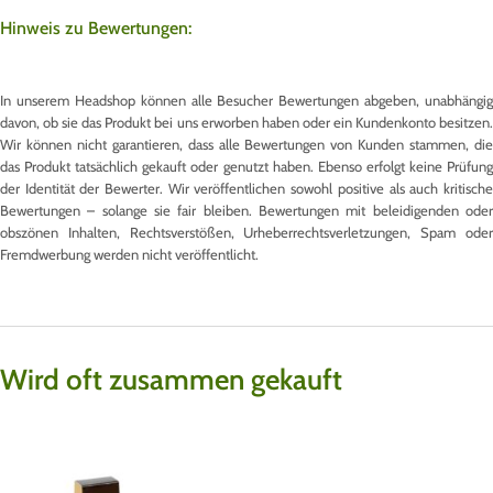
Hinweis zu Bewertungen:
In unserem Headshop können alle Besucher Bewertungen abgeben, unabhängig
davon, ob sie das Produkt bei uns erworben haben oder ein Kundenkonto besitzen.
Wir können nicht garantieren, dass alle Bewertungen von Kunden stammen, die
das Produkt tatsächlich gekauft oder genutzt haben. Ebenso erfolgt keine Prüfung
der Identität der Bewerter. Wir veröffentlichen sowohl positive als auch kritische
Bewertungen – solange sie fair bleiben. Bewertungen mit beleidigenden oder
obszönen Inhalten, Rechtsverstößen, Urheberrechtsverletzungen, Spam oder
Fremdwerbung werden nicht veröffentlicht.
Wird oft zusammen gekauft