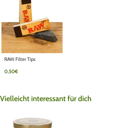
RAW Filter Tips
0,50
€
Vielleicht interessant für dich