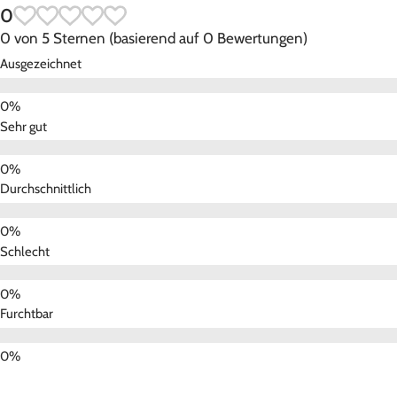
0
0 von 5 Sternen (basierend auf 0 Bewertungen)
Ausgezeichnet
Sehr gut
Durchschnittlich
Schlecht
Furchtbar