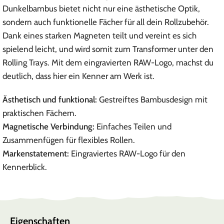
Dunkelbambus bietet nicht nur eine ästhetische Optik,
sondern auch funktionelle Fächer für all dein Rollzubehör.
Dank eines starken Magneten teilt und vereint es sich
spielend leicht, und wird somit zum Transformer unter den
Rolling Trays. Mit dem eingravierten RAW-Logo, machst du
deutlich, dass hier ein Kenner am Werk ist.
Ästhetisch und funktional:
Gestreiftes Bambusdesign mit
praktischen Fächern.
Magnetische Verbindung:
Einfaches Teilen und
Zusammenfügen für flexibles Rollen.
Markenstatement:
Eingraviertes RAW-Logo für den
Kennerblick.
Eigenschaften