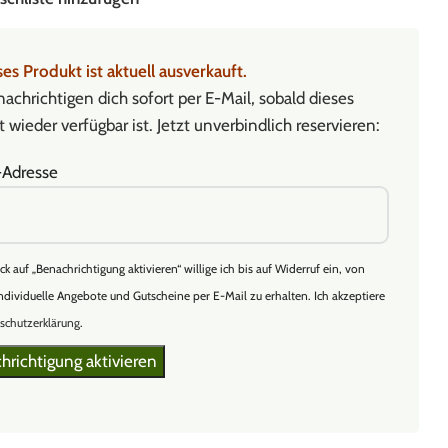
es Produkt ist aktuell ausverkauft.
achrichtigen dich sofort per E-Mail, sobald dieses
 wieder verfügbar ist. Jetzt unverbindlich reservieren:
-Adresse
ick auf „Benachrichtigung aktivieren“ willige ich bis auf Widerruf ein, von
ndividuelle Angebote und Gutscheine per E-Mail zu erhalten. Ich akzeptiere
schutzerklärung
.