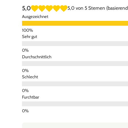
5,0
5,0 von 5 Sternen (basieren
Ausgezeichnet
Sehr gut
Durchschnittlich
Schlecht
Furchtbar