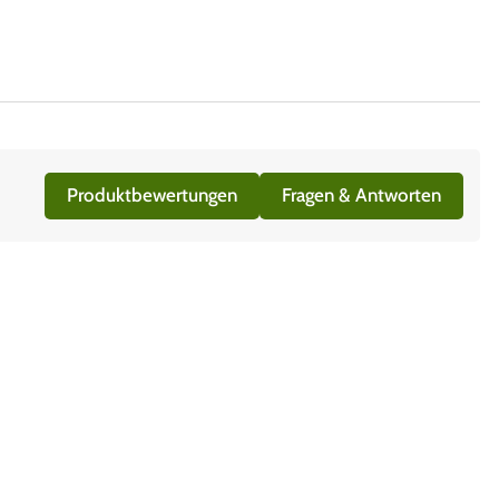
Produktbewertungen
Fragen & Antworten