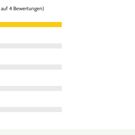
d auf 4 Bewertungen)