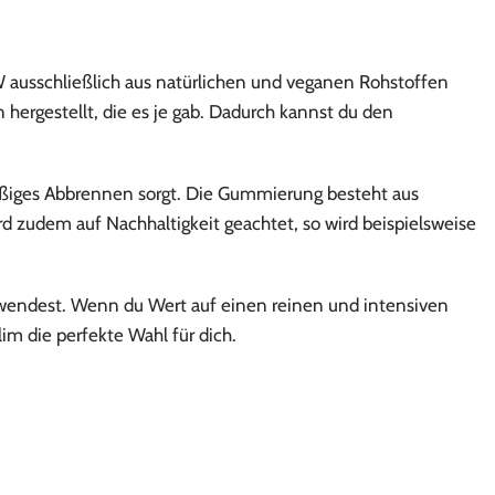
 ausschließlich aus natürlichen und veganen Rohstoffen
hergestellt, die es je gab. Dadurch kannst du den
mäßiges Abbrennen sorgt. Die Gummierung besteht aus
d zudem auf Nachhaltigkeit geachtet, so wird beispielsweise
erwendest. Wenn du Wert auf einen reinen und intensiven
im die perfekte Wahl für dich.