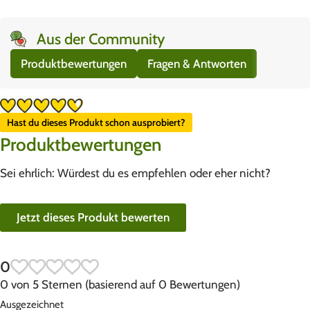
Aus der Community
Produktbewertungen
Fragen & Antworten
Hast du dieses Produkt schon ausprobiert?
Produktbewertungen
Sei ehrlich: Würdest du es empfehlen oder eher nicht?
Jetzt dieses Produkt bewerten
0
0 von 5 Sternen (basierend auf 0 Bewertungen)
Ausgezeichnet