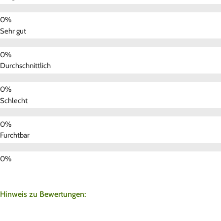
Sehr gut
Durchschnittlich
Schlecht
Furchtbar
Hinweis zu Bewertungen: