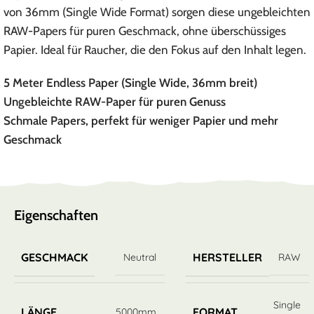
von 36mm (Single Wide Format) sorgen diese ungebleichten
RAW-Papers für puren Geschmack, ohne überschüssiges
Papier. Ideal für Raucher, die den Fokus auf den Inhalt legen.
5 Meter Endless Paper (Single Wide, 36mm breit)
Ungebleichte RAW-Paper für puren Genuss
Schmale Papers, perfekt für weniger Papier und mehr
Geschmack
Eigenschaften
GESCHMACK
HERSTELLER
Neutral
RAW
Single
LÄNGE
FORMAT
5000mm