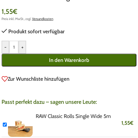
1,55
€
Preis inkl. MwSt., zzgl.
Versandkosten
Produkt sofort verfügbar
-
+
In den Warenkorb
Zur Wunschliste hinzufügen
Passt perfekt dazu – sagen unsere Leute:
RAW Classic Rolls Single Wide 5m
1,55
€