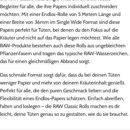
Begleiter für alle, die ihre Papers individuell zuschneiden
möchten. Mit einer Endlos-Rolle von 5 Metern Länge und
einer Breite von 36mm im Single Wide Format sind diese
Papers perfekt für Tüten, bei denen du den Fokus auf die
Kräuter und nicht auf das Papier legen möchtest. Wie alle
RAW-Produkte bestehen auch diese Rolls aus ungebleichten
Pflanzenfasern und tragen das typische RAW-Wasserzeichen,
das für einen gleichmäßigen Abbrand sorgt.
Das schmale Format sorgt dafür, dass du bei deinen Tüten
weniger Papier und mehr von deinem Kräuterinhalt genießt.
Perfekt für alle, die den puren Geschmack lieben und die
Flexibilität eines Endlos-Papers schätzen. Einfach abreißen,
falten und loslegen – die RAW Classic Rolls machen es dir
leicht, deine Tüten genau so zu gestalten, wie du sie brauchst.