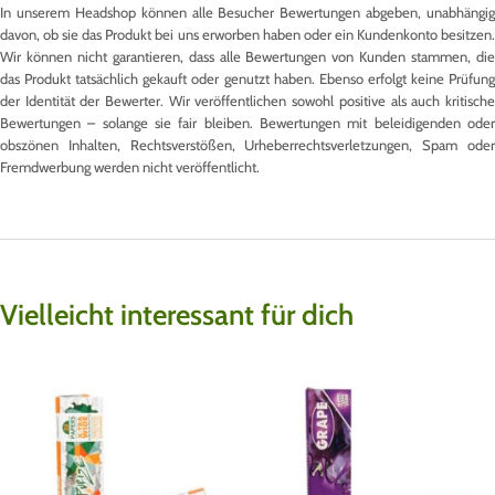
In unserem Headshop können alle Besucher Bewertungen abgeben, unabhängig
davon, ob sie das Produkt bei uns erworben haben oder ein Kundenkonto besitzen.
Wir können nicht garantieren, dass alle Bewertungen von Kunden stammen, die
das Produkt tatsächlich gekauft oder genutzt haben. Ebenso erfolgt keine Prüfung
der Identität der Bewerter. Wir veröffentlichen sowohl positive als auch kritische
Bewertungen – solange sie fair bleiben. Bewertungen mit beleidigenden oder
obszönen Inhalten, Rechtsverstößen, Urheberrechtsverletzungen, Spam oder
Fremdwerbung werden nicht veröffentlicht.
Vielleicht interessant für dich