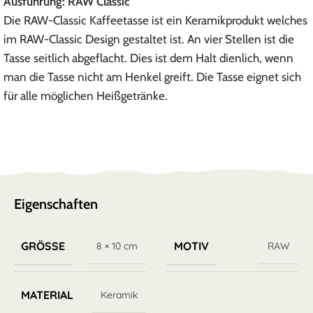
Ausführung: RAW Classic
Die RAW-Classic Kaffeetasse ist ein Keramikprodukt welches
im RAW-Classic Design gestaltet ist. An vier Stellen ist die
Tasse seitlich abgeflacht. Dies ist dem Halt dienlich, wenn
man die Tasse nicht am Henkel greift. Die Tasse eignet sich
für alle möglichen Heißgetränke.
Eigenschaften
GRÖSSE
MOTIV
8 × 10 cm
RAW
MATERIAL
Keramik