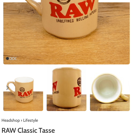
Headshop
›
Lifestyle
RAW Classic Tasse