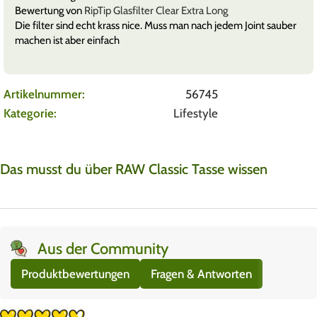
Bewertung von
RipTip Glasfilter Clear Extra Long
Die filter sind echt krass nice. Muss man nach jedem Joint sauber
machen ist aber einfach
Artikelnummer:
56745
Kategorie:
Lifestyle
Das musst du über RAW Classic Tasse wissen
Aus der Community
Produktbewertungen
Fragen & Antworten