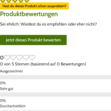
Hast du dieses Produkt schon ausprobiert?
Produktbewertungen
Sei ehrlich: Würdest du es empfehlen oder eher nicht?
Jetzt dieses Produkt bewerten
0
0 von 5 Sternen (basierend auf 0 Bewertungen)
Ausgezeichnet
Sehr gut
Durchschnittlich