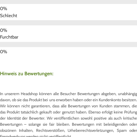
Schlecht
Furchtbar
Hinweis zu Bewertungen:
In unserem Headshop können alle Besucher Bewertungen abgeben, unabhängig
davon, ob sie das Produkt bei uns erworben haben oder ein Kundenkonto besitzen.
Wir können nicht garantieren, dass alle Bewertungen von Kunden stammen, die
das Produkt tatsächlich gekauft oder genutzt haben. Ebenso erfolgt keine Prüfung
der Identität der Bewerter. Wir veröffentlichen sowohl positive als auch kritische
Bewertungen – solange sie fair bleiben. Bewertungen mit beleidigenden oder
obszönen Inhalten, Rechtsverstößen, Urheberrechtsverletzungen, Spam oder
Fremdwerbung werden nicht veröffentlicht.