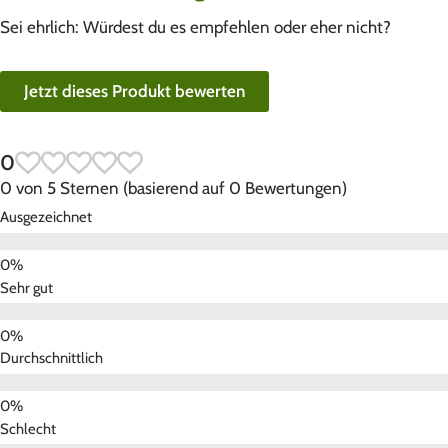
Sei ehrlich: Würdest du es empfehlen oder eher nicht?
Jetzt dieses Produkt bewerten
0
0 von 5 Sternen (basierend auf 0 Bewertungen)
Ausgezeichnet
Sehr gut
Durchschnittlich
Schlecht