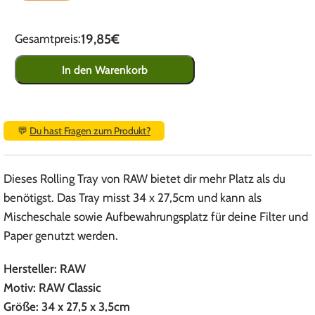
19,85€
Gesamtpreis:
In den Warenkorb
💬
Du hast Fragen zum Produkt?
Dieses Rolling Tray von RAW bietet dir mehr Platz als du
benötigst. Das Tray misst 34 x 27,5cm und kann als
Mischeschale sowie Aufbewahrungsplatz für deine Filter und
Paper genutzt werden.
Hersteller: RAW
Motiv: RAW Classic
Größe: 34 x 27,5 x 3,5cm