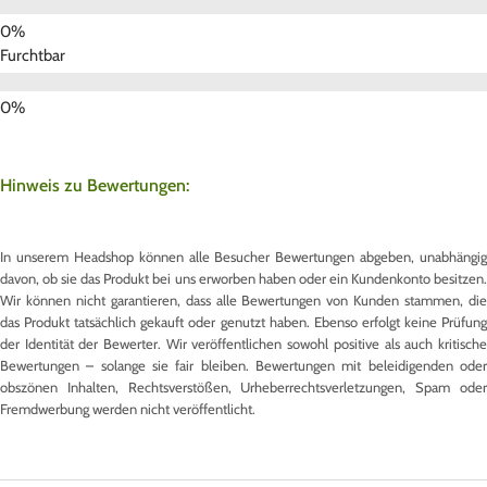
Furchtbar
Hinweis zu Bewertungen:
In unserem Headshop können alle Besucher Bewertungen abgeben, unabhängig
davon, ob sie das Produkt bei uns erworben haben oder ein Kundenkonto besitzen.
Wir können nicht garantieren, dass alle Bewertungen von Kunden stammen, die
das Produkt tatsächlich gekauft oder genutzt haben. Ebenso erfolgt keine Prüfung
der Identität der Bewerter. Wir veröffentlichen sowohl positive als auch kritische
Bewertungen – solange sie fair bleiben. Bewertungen mit beleidigenden oder
obszönen Inhalten, Rechtsverstößen, Urheberrechtsverletzungen, Spam oder
Fremdwerbung werden nicht veröffentlicht.