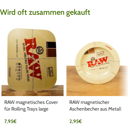
Wird oft zusammen gekauft
RAW magnetisches Cover
RAW magnetischer
für Rolling Trays large
Aschenbecher aus Metall
7,95
€
2,95
€