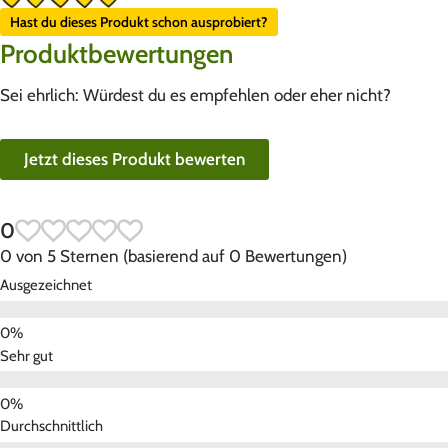
Hast du dieses Produkt schon ausprobiert?
Produktbewertungen
Sei ehrlich: Würdest du es empfehlen oder eher nicht?
Jetzt dieses Produkt bewerten
0
0 von 5 Sternen (basierend auf 0 Bewertungen)
Ausgezeichnet
Sehr gut
Durchschnittlich