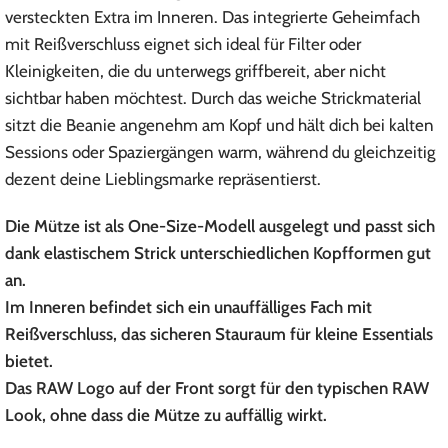
versteckten Extra im Inneren. Das integrierte Geheimfach
mit Reißverschluss eignet sich ideal für Filter oder
Kleinigkeiten, die du unterwegs griffbereit, aber nicht
sichtbar haben möchtest. Durch das weiche Strickmaterial
sitzt die Beanie angenehm am Kopf und hält dich bei kalten
Sessions oder Spaziergängen warm, während du gleichzeitig
dezent deine Lieblingsmarke repräsentierst.
Die Mütze ist als One-Size-Modell ausgelegt und passt sich
dank elastischem Strick unterschiedlichen Kopfformen gut
an.
Im Inneren befindet sich ein unauffälliges Fach mit
Reißverschluss, das sicheren Stauraum für kleine Essentials
bietet.
Das RAW Logo auf der Front sorgt für den typischen RAW
Look, ohne dass die Mütze zu auffällig wirkt.