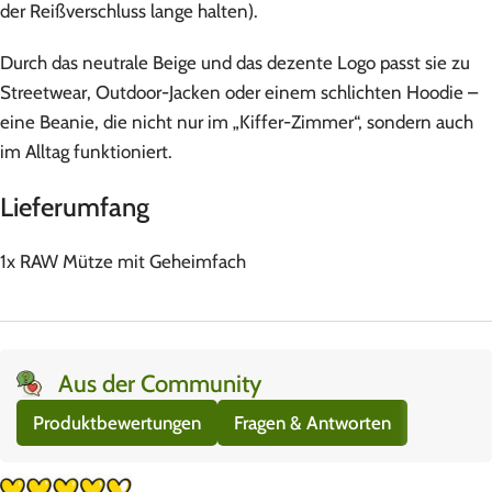
der Reißverschluss lange halten).
Durch das neutrale Beige und das dezente Logo passt sie zu
Streetwear, Outdoor-Jacken oder einem schlichten Hoodie –
eine Beanie, die nicht nur im „Kiffer-Zimmer“, sondern auch
im Alltag funktioniert.
Lieferumfang
1x RAW Mütze mit Geheimfach
Aus der Community
Produktbewertungen
Fragen & Antworten