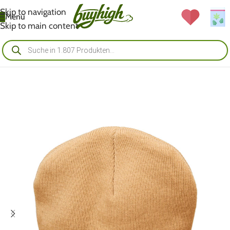
Skip to navigation
Menü
Skip to main content