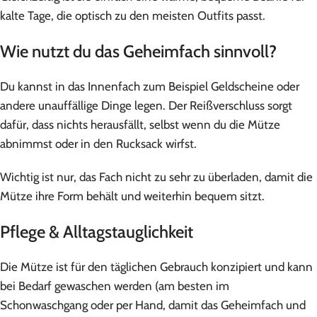
kalte Tage, die optisch zu den meisten Outfits passt.
Wie nutzt du das Geheimfach sinnvoll?
Du kannst in das Innenfach zum Beispiel Geldscheine oder
andere unauffällige Dinge legen. Der Reißverschluss sorgt
dafür, dass nichts herausfällt, selbst wenn du die Mütze
abnimmst oder in den Rucksack wirfst.
Wichtig ist nur, das Fach nicht zu sehr zu überladen, damit die
Mütze ihre Form behält und weiterhin bequem sitzt.
Pflege & Alltagstauglichkeit
Die Mütze ist für den täglichen Gebrauch konzipiert und kann
bei Bedarf gewaschen werden (am besten im
Schonwaschgang oder per Hand, damit das Geheimfach und