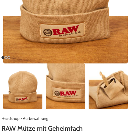
Headshop
›
Aufbewahrung
RAW Mütze mit Geheimfach