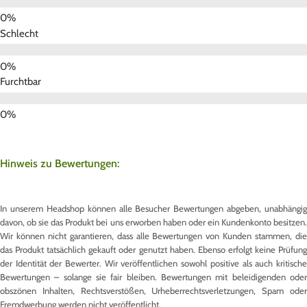
Schlecht
Furchtbar
Hinweis zu Bewertungen:
In unserem Headshop können alle Besucher Bewertungen abgeben, unabhängig
davon, ob sie das Produkt bei uns erworben haben oder ein Kundenkonto besitzen.
Wir können nicht garantieren, dass alle Bewertungen von Kunden stammen, die
das Produkt tatsächlich gekauft oder genutzt haben. Ebenso erfolgt keine Prüfung
der Identität der Bewerter. Wir veröffentlichen sowohl positive als auch kritische
Bewertungen – solange sie fair bleiben. Bewertungen mit beleidigenden oder
obszönen Inhalten, Rechtsverstößen, Urheberrechtsverletzungen, Spam oder
Fremdwerbung werden nicht veröffentlicht.