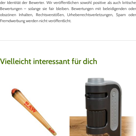
der Identität der Bewerter. Wir veröffentlichen sowohl positive als auch kritische
Bewertungen – solange sie fair bleiben. Bewertungen mit beleidigenden oder
obszönen Inhalten, Rechtsverstößen, Urheberrechtsverletzungen, Spam oder
Fremdwerbung werden nicht veröffentlicht.
Vielleicht interessant für dich