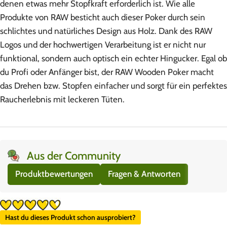
denen etwas mehr Stopfkraft erforderlich ist. Wie alle
Produkte von RAW besticht auch dieser Poker durch sein
schlichtes und natürliches Design aus Holz. Dank des RAW
Logos und der hochwertigen Verarbeitung ist er nicht nur
funktional, sondern auch optisch ein echter Hingucker. Egal ob
du Profi oder Anfänger bist, der RAW Wooden Poker macht
das Drehen bzw. Stopfen einfacher und sorgt für ein perfektes
Raucherlebnis mit leckeren Tüten.
Aus der Community
Produktbewertungen
Fragen & Antworten
Hast du dieses Produkt schon ausprobiert?