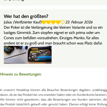
Wer hat den größten?
Julius
(Verifizierter Kauf)
23. Februar 2026
Der Poker ist die Verlängerung der kleinen Variante und so ein
lustiges Gimmick. Zum stopfen eignet er sich prima oder um
Cones zum befüllen vorzudrehen. Einziges Manko, für alles
andere ist er zu groß und man braucht schon was Platz dafür.
Hinweis zu Bewertungen:
In unserem Headshop können alle Besucher Bewertungen abgeben, unabhängig
davon, ob sie das Produkt bei uns erworben haben oder ein Kundenkonto besitzen.
Wir können nicht garantieren, dass alle Bewertungen von Kunden stammen, die
das Produkt tatsächlich gekauft oder genutzt haben. Ebenso erfolgt keine Prüfung