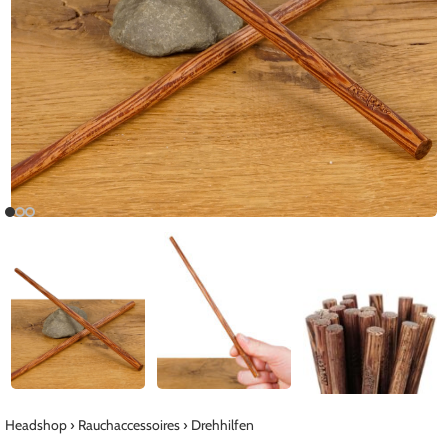
Headshop
›
Rauchaccessoires
›
Drehhilfen