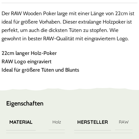
Der RAW Wooden Poker large mit einer Länge von 22cm ist
ideal für größere Vorhaben. Dieser extralange Holzpoker ist
perfekt, um auch die dicksten Tüten zu stopfen. Wie
gewohnt in bester RAW-Qualität mit eingraviertem Logo.
22cm langer Holz-Poker
RAW Logo eingraviert
Ideal für größere Tüten und Blunts
Eigenschaften
MATERIAL
HERSTELLER
Holz
RAW