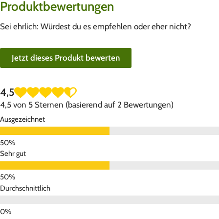
Produktbewertungen
Sei ehrlich: Würdest du es empfehlen oder eher nicht?
Jetzt dieses Produkt bewerten
4,5
4,5 von 5 Sternen (basierend auf 2 Bewertungen)
Ausgezeichnet
Sehr gut
Durchschnittlich