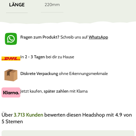
LÄNGE
220mm
Fragen zum Produkt?
Schreib uns auf
WhatsApp
In
2 - 3 Tagen
bei dir zu Hause
Diskrete Verpackung
ohne Erkennungsmerkmale
Jetzt kaufen,
später zahlen
mit Klarna
Über
3.713 Kunden
bewerten diesen Headshop mit 4.9 von
5 Sternen