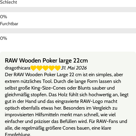
Schlecht
Furchtbar
RAW Wooden Poker large 22cm
dragothicara
31. Mai 2026
Der RAW Wooden Poker Large 22 cm ist ein simples, aber
extrem nützliches Tool. Durch die lange Form lassen sich
selbst große King-Size-Cones oder Blunts sauber und
gleichmäßig stopfen. Das Holz fühlt sich hochwertig an, liegt
gut in der Hand und das eingravierte RAW-Logo macht
optisch ebenfalls etwas her. Besonders im Vergleich zu
improvisierten Hilfsmitteln merkt man schnell, wie viel
einfacher und präziser das Befüllen wird. Für RAW-Fans und
alle, die regelmäßig größere Cones bauen, eine klare
Empfehlung.