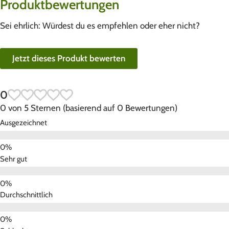
Produktbewertungen
Sei ehrlich: Würdest du es empfehlen oder eher nicht?
Jetzt dieses Produkt bewerten
0
0 von 5 Sternen (basierend auf 0 Bewertungen)
Ausgezeichnet
Sehr gut
Durchschnittlich