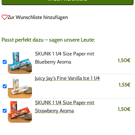
Zur Wunschliste hinzufügen
Passt perfekt dazu – sagen unsere Leute:
SKUNK 1 1/4 Size Paper mit
1,50
€
Blueberry Aroma
Juicy Jay's Fine Vanilla Ice 1 1/4
1,55
€
SKUNK 1 1/4 Size Paper mit
1,50
€
Strawberry Aroma