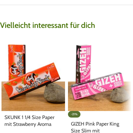
Vielleicht interessant für dich
-21%
SKUNK 1 1/4 Size Paper
GIZEH Pink Paper King
mit Strawberry Aroma
Size Slim mit