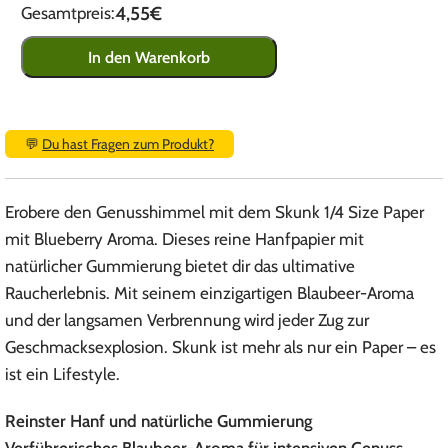
4,55€
Gesamtpreis:
In den Warenkorb
💬
Du hast Fragen zum Produkt?
Erobere den Genusshimmel mit dem Skunk 1/4 Size Paper
mit Blueberry Aroma. Dieses reine Hanfpapier mit
natürlicher Gummierung bietet dir das ultimative
Raucherlebnis. Mit seinem einzigartigen Blaubeer-Aroma
und der langsamen Verbrennung wird jeder Zug zur
Geschmacksexplosion. Skunk ist mehr als nur ein Paper – es
ist ein Lifestyle.
Reinster Hanf und natürliche Gummierung