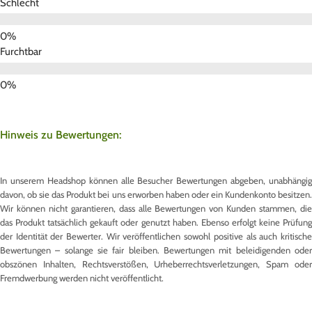
Schlecht
Furchtbar
Hinweis zu Bewertungen:
In unserem Headshop können alle Besucher Bewertungen abgeben, unabhängig
davon, ob sie das Produkt bei uns erworben haben oder ein Kundenkonto besitzen.
Wir können nicht garantieren, dass alle Bewertungen von Kunden stammen, die
das Produkt tatsächlich gekauft oder genutzt haben. Ebenso erfolgt keine Prüfung
der Identität der Bewerter. Wir veröffentlichen sowohl positive als auch kritische
Bewertungen – solange sie fair bleiben. Bewertungen mit beleidigenden oder
obszönen Inhalten, Rechtsverstößen, Urheberrechtsverletzungen, Spam oder
Fremdwerbung werden nicht veröffentlicht.