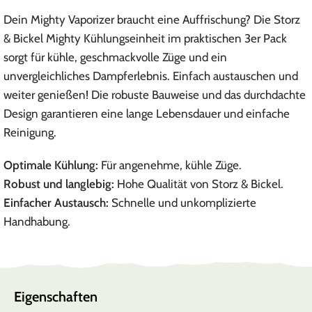
Dein Mighty Vaporizer braucht eine Auffrischung? Die Storz
& Bickel Mighty Kühlungseinheit im praktischen 3er Pack
sorgt für kühle, geschmackvolle Züge und ein
unvergleichliches Dampferlebnis. Einfach austauschen und
weiter genießen! Die robuste Bauweise und das durchdachte
Design garantieren eine lange Lebensdauer und einfache
Reinigung.
Optimale Kühlung:
Für angenehme, kühle Züge.
Robust und langlebig:
Hohe Qualität von Storz & Bickel.
Einfacher Austausch:
Schnelle und unkomplizierte
Handhabung.
Eigenschaften