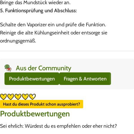
Bringe das Mundstück wieder an.
5. Funktionsprüfung und Abschluss:
Schalte den Vaporizer ein und prüfe die Funktion.
Reinige die alte Kühlungseinheit oder entsorge sie
ordnungsgemäß.
Aus der Community
Produktbewertungen
Fragen & Antworten
Hast du dieses Produkt schon ausprobiert?
Produktbewertungen
Sei ehrlich: Würdest du es empfehlen oder eher nicht?