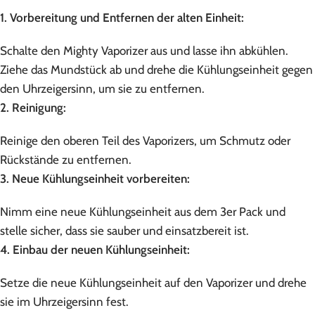
1. Vorbereitung und Entfernen der alten Einheit:
Schalte den Mighty Vaporizer aus und lasse ihn abkühlen.
Ziehe das Mundstück ab und drehe die Kühlungseinheit gegen
den Uhrzeigersinn, um sie zu entfernen.
2. Reinigung:
Reinige den oberen Teil des Vaporizers, um Schmutz oder
Rückstände zu entfernen.
3. Neue Kühlungseinheit vorbereiten:
Nimm eine neue Kühlungseinheit aus dem 3er Pack und
stelle sicher, dass sie sauber und einsatzbereit ist.
4. Einbau der neuen Kühlungseinheit:
Setze die neue Kühlungseinheit auf den Vaporizer und drehe
sie im Uhrzeigersinn fest.