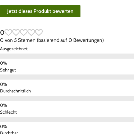
Jetzt dieses Produkt bewerten
0
0 von 5 Sternen (basierend auf 0 Bewertungen)
Ausgezeichnet
Sehr gut
Durchschnittlich
Schlecht
Furchtbar