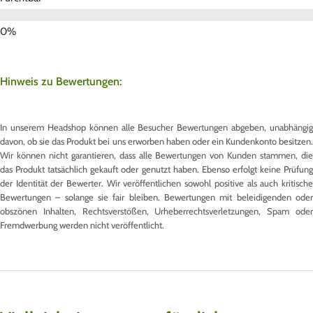
Hinweis zu Bewertungen:
In unserem Headshop können alle Besucher Bewertungen abgeben, unabhängig
davon, ob sie das Produkt bei uns erworben haben oder ein Kundenkonto besitzen.
Wir können nicht garantieren, dass alle Bewertungen von Kunden stammen, die
das Produkt tatsächlich gekauft oder genutzt haben. Ebenso erfolgt keine Prüfung
der Identität der Bewerter. Wir veröffentlichen sowohl positive als auch kritische
Bewertungen – solange sie fair bleiben. Bewertungen mit beleidigenden oder
obszönen Inhalten, Rechtsverstößen, Urheberrechtsverletzungen, Spam oder
Fremdwerbung werden nicht veröffentlicht.