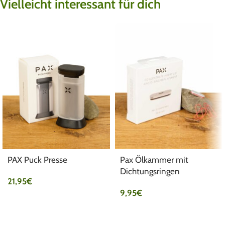
Vielleicht interessant für dich
PAX Puck Presse
Pax Ölkammer mit
Dichtungsringen
21,95
€
9,95
€