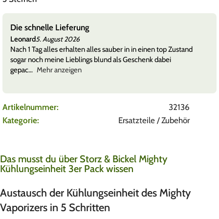
Die schnelle Lieferung
Leonard
5. August 2026
Nach 1 Tag alles erhalten alles sauber in in einen top Zustand
sogar noch meine Lieblings blund als Geschenk dabei
gepac
Mehr anzeigen
Artikelnummer:
32136
Kategorie:
Ersatzteile / Zubehör
Das musst du über Storz & Bickel Mighty
Kühlungseinheit 3er Pack wissen
Austausch der Kühlungseinheit des Mighty
Vaporizers in 5 Schritten