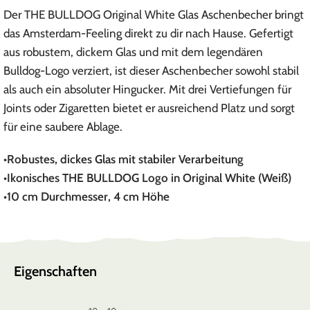
Der THE BULLDOG Original White Glas Aschenbecher bringt
das Amsterdam-Feeling direkt zu dir nach Hause. Gefertigt
aus robustem, dickem Glas und mit dem legendären
Bulldog-Logo verziert, ist dieser Aschenbecher sowohl stabil
als auch ein absoluter Hingucker. Mit drei Vertiefungen für
Joints oder Zigaretten bietet er ausreichend Platz und sorgt
für eine saubere Ablage.
•Robustes, dickes Glas mit stabiler Verarbeitung
•Ikonisches THE BULLDOG Logo in Original White (Weiß)
•10 cm Durchmesser, 4 cm Höhe
Eigenschaften