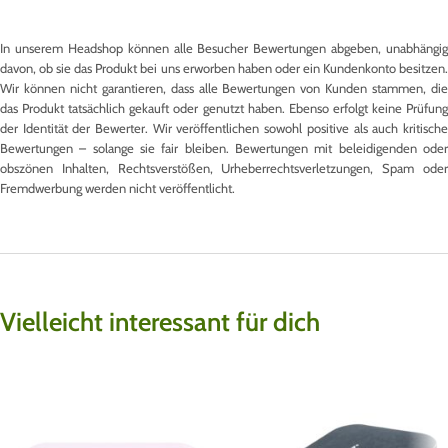
In unserem Headshop können alle Besucher Bewertungen abgeben, unabhängig
davon, ob sie das Produkt bei uns erworben haben oder ein Kundenkonto besitzen.
Wir können nicht garantieren, dass alle Bewertungen von Kunden stammen, die
das Produkt tatsächlich gekauft oder genutzt haben. Ebenso erfolgt keine Prüfung
der Identität der Bewerter. Wir veröffentlichen sowohl positive als auch kritische
Bewertungen – solange sie fair bleiben. Bewertungen mit beleidigenden oder
obszönen Inhalten, Rechtsverstößen, Urheberrechtsverletzungen, Spam oder
Fremdwerbung werden nicht veröffentlicht.
Vielleicht interessant für dich