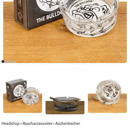
Headshop
›
Rauchaccessoires
›
Aschenbecher