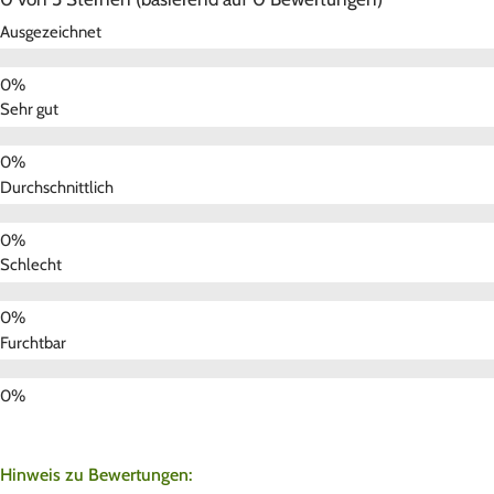
Ausgezeichnet
Sehr gut
Durchschnittlich
Schlecht
Furchtbar
Hinweis zu Bewertungen: