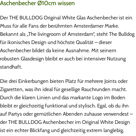
Aschenbecher Ø10cm wissen
Der THE BULLDOG Original White Glas Aschenbecher ist ein
Muss für alle Fans der berühmten Amsterdamer Marke.
Bekannt als „The livingroom of Amsterdam“, steht The Bulldog
für ikonisches Design und höchste Qualität – dieser
Aschenbecher bildet da keine Ausnahme. Mit seinem
robusten Glasdesign bleibt er auch bei intensiver Nutzung
standhaft.
Die drei Einkerbungen bieten Platz für mehrere Joints oder
Zigaretten, was ihn ideal für gesellige Rauchrunden macht.
Durch die klaren Linien und das markante Logo im Boden
bleibt er gleichzeitig funktional und stylisch. Egal, ob du ihn
auf Partys oder gemütlichen Abenden zuhause verwendest –
der THE BULLDOG Aschenbecher im Original White Design
ist ein echter Blickfang und gleichzeitig extrem langlebig.