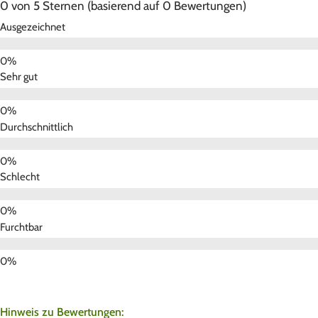
0 von 5 Sternen (basierend auf 0 Bewertungen)
Ausgezeichnet
Sehr gut
Durchschnittlich
Schlecht
Furchtbar
Hinweis zu Bewertungen: