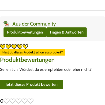
Aus der Community
Produktbewertungen
Fragen & Antworten
Hast du dieses Produkt schon ausprobiert?
Produktbewertungen
Sei ehrlich: Würdest du es empfehlen oder eher nicht?
Jetzt dieses Produkt bewerten
0