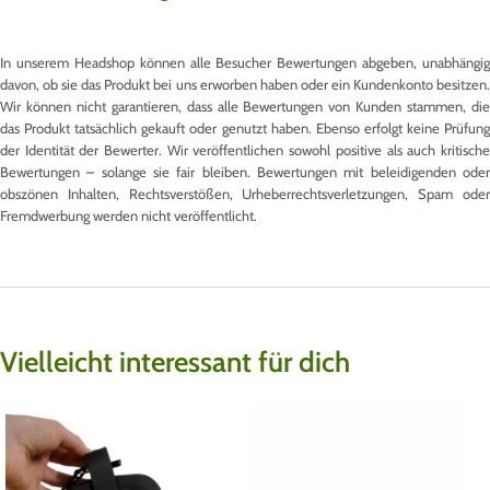
In unserem Headshop können alle Besucher Bewertungen abgeben, unabhängig
davon, ob sie das Produkt bei uns erworben haben oder ein Kundenkonto besitzen.
Wir können nicht garantieren, dass alle Bewertungen von Kunden stammen, die
das Produkt tatsächlich gekauft oder genutzt haben. Ebenso erfolgt keine Prüfung
der Identität der Bewerter. Wir veröffentlichen sowohl positive als auch kritische
Bewertungen – solange sie fair bleiben. Bewertungen mit beleidigenden oder
obszönen Inhalten, Rechtsverstößen, Urheberrechtsverletzungen, Spam oder
Fremdwerbung werden nicht veröffentlicht.
Vielleicht interessant für dich