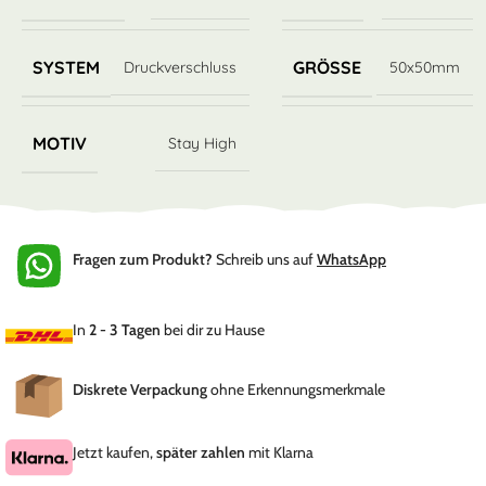
SYSTEM
GRÖSSE
Druckverschluss
50x50mm
MOTIV
Stay High
Fragen zum Produkt?
Schreib uns auf
WhatsApp
In
2 - 3 Tagen
bei dir zu Hause
Diskrete Verpackung
ohne Erkennungsmerkmale
Jetzt kaufen,
später zahlen
mit Klarna