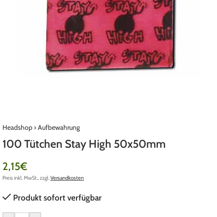
Headshop
›
Aufbewahrung
100 Tütchen Stay High 50x50mm
2,15
€
Preis inkl. MwSt., zzgl.
Versandkosten
Produkt sofort verfügbar