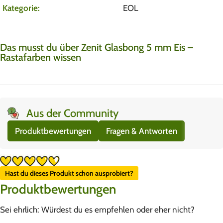
Kategorie:
EOL
Das musst du über Zenit Glasbong 5 mm Eis –
Rastafarben wissen
Aus der Community
Produktbewertungen
Fragen & Antworten
Hast du dieses Produkt schon ausprobiert?
Produktbewertungen
Sei ehrlich: Würdest du es empfehlen oder eher nicht?