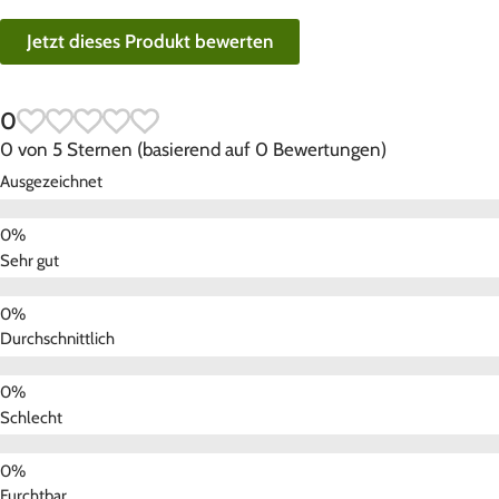
Jetzt dieses Produkt bewerten
0
0 von 5 Sternen (basierend auf 0 Bewertungen)
Ausgezeichnet
Sehr gut
Durchschnittlich
Schlecht
Furchtbar