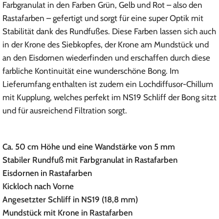
Farbgranulat in den Farben Grün, Gelb und Rot – also den
Rastafarben – gefertigt und sorgt für eine super Optik mit
Stabilität dank des Rundfußes. Diese Farben lassen sich auch
in der Krone des Siebkopfes, der Krone am Mundstück und
an den Eisdornen wiederfinden und erschaffen durch diese
farbliche Kontinuität eine wunderschöne Bong. Im
Lieferumfang enthalten ist zudem ein Lochdiffusor-Chillum
mit Kupplung, welches perfekt im NS19 Schliff der Bong sitzt
und für ausreichend Filtration sorgt.
Ca. 50 cm Höhe und eine Wandstärke von 5 mm
Stabiler Rundfuß mit Farbgranulat in Rastafarben
Eisdornen in Rastafarben
Kickloch nach Vorne
Angesetzter Schliff in NS19 (18,8 mm)
Mundstück mit Krone in Rastafarben