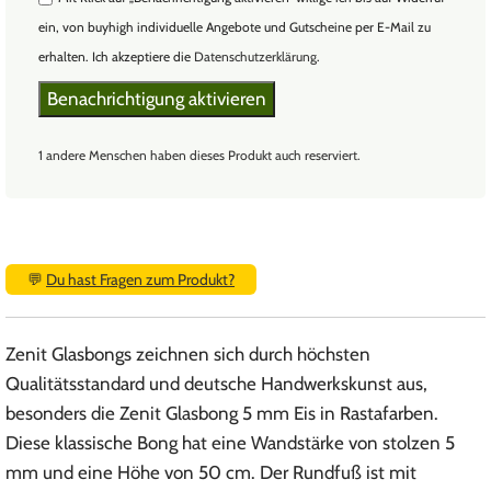
ein, von buyhigh individuelle Angebote und Gutscheine per E-Mail zu
erhalten. Ich akzeptiere die
Datenschutzerklärung
.
1 andere Menschen haben dieses Produkt auch reserviert.
💬
Du hast Fragen zum Produkt?
Zenit Glasbongs zeichnen sich durch höchsten
Qualitätsstandard und deutsche Handwerkskunst aus,
besonders die Zenit Glasbong 5 mm Eis in Rastafarben.
Diese klassische Bong hat eine Wandstärke von stolzen 5
mm und eine Höhe von 50 cm. Der Rundfuß ist mit