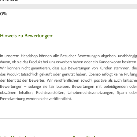
Hinweis zu Bewertungen:
In unserem Headshop können alle Besucher Bewertungen abgeben, unabhängig
davon, ob sie das Produkt bei uns erworben haben oder ein Kundenkonto besitzen.
Wir können nicht garantieren, dass alle Bewertungen von Kunden stammen, die
das Produkt tatsächlich gekauft oder genutzt haben. Ebenso erfolgt keine Prüfung
der Identität der Bewerter. Wir veröffentlichen sowohl positive als auch kritische
Bewertungen – solange sie fair bleiben. Bewertungen mit beleidigenden oder
obszönen Inhalten, Rechtsverstößen, Urheberrechtsverletzungen, Spam oder
Fremdwerbung werden nicht veröffentlicht.