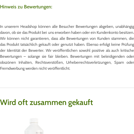
Hinweis zu Bewertungen:
In unserem Headshop können alle Besucher Bewertungen abgeben, unabhängig
davon, ob sie das Produkt bei uns erworben haben oder ein Kundenkonto besitzen.
Wir können nicht garantieren, dass alle Bewertungen von Kunden stammen, die
das Produkt tatsächlich gekauft oder genutzt haben. Ebenso erfolgt keine Prüfung
der Identität der Bewerter. Wir veröffentlichen sowohl positive als auch kritische
Bewertungen – solange sie fair bleiben. Bewertungen mit beleidigenden oder
obszönen Inhalten, Rechtsverstößen, Urheberrechtsverletzungen, Spam oder
Fremdwerbung werden nicht veröffentlicht.
Wird oft zusammen gekauft