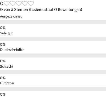
0
0 von 5 Sternen (basierend auf 0 Bewertungen)
Ausgezeichnet
Sehr gut
Durchschnittlich
Schlecht
Furchtbar