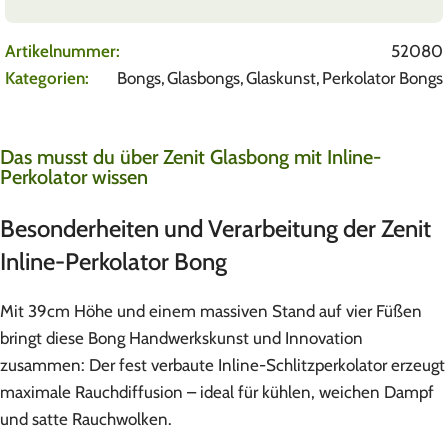
Artikelnummer:
52080
Kategorien:
Bongs
,
Glasbongs
,
Glaskunst
,
Perkolator Bongs
Das musst du über Zenit Glasbong mit Inline-
Perkolator wissen
Besonderheiten und Verarbeitung der Zenit
Inline-Perkolator Bong
Mit 39cm Höhe und einem massiven Stand auf vier Füßen
bringt diese Bong Handwerkskunst und Innovation
zusammen: Der fest verbaute Inline-Schlitzperkolator erzeugt
maximale Rauchdiffusion – ideal für kühlen, weichen Dampf
und satte Rauchwolken.