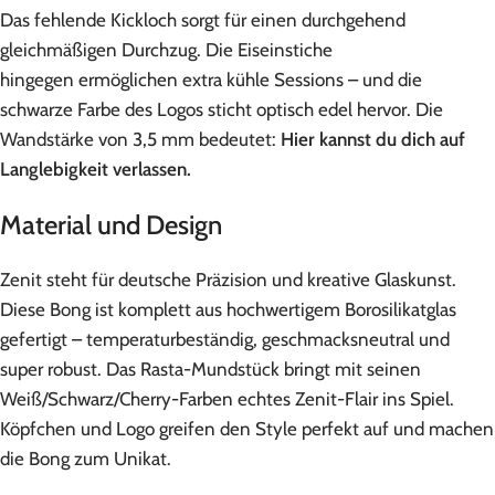
Das fehlende Kickloch sorgt für einen durchgehend
gleichmäßigen Durchzug. Die Eiseinstiche
hingegen ermöglichen extra kühle Sessions – und die
schwarze Farbe des Logos sticht optisch edel hervor. Die
Wandstärke von 3,5 mm bedeutet:
Hier kannst du dich auf
Langlebigkeit verlassen.
Material und Design
Zenit steht für deutsche Präzision und kreative Glaskunst.
Diese Bong ist komplett aus hochwertigem Borosilikatglas
gefertigt – temperaturbeständig, geschmacksneutral und
super robust. Das Rasta-Mundstück bringt mit seinen
Weiß/Schwarz/Cherry-Farben echtes Zenit-Flair ins Spiel.
Köpfchen und Logo greifen den Style perfekt auf und machen
die Bong zum Unikat.