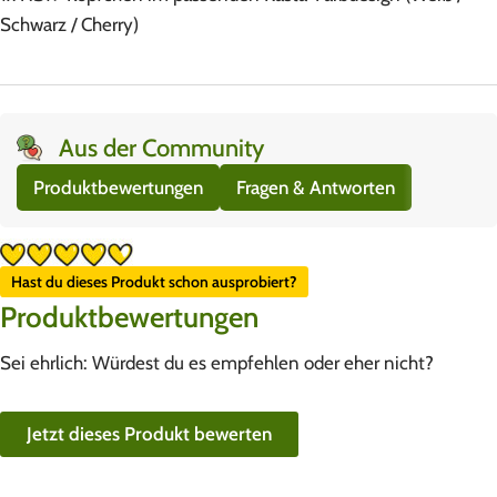
Schwarz / Cherry)
Aus der Community
Produktbewertungen
Fragen & Antworten
Hast du dieses Produkt schon ausprobiert?
Produktbewertungen
Sei ehrlich: Würdest du es empfehlen oder eher nicht?
Jetzt dieses Produkt bewerten