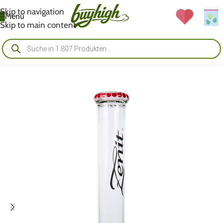
Skip to navigation
Menü
Skip to main content