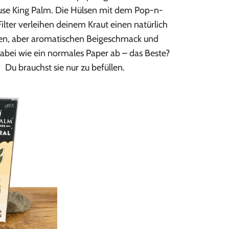
se King Palm. Die Hülsen mit dem Pop-n-
ilter verleihen deinem Kraut einen natürlich
en, aber aromatischen Beigeschmack und
abei wie ein normales Paper ab – das Beste?
Du brauchst sie nur zu befüllen.