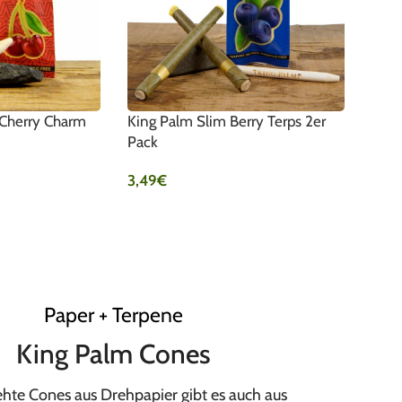
 Cherry Charm
King Palm Slim Berry Terps 2er
Pack
3,49
€
Paper + Terpene
King Palm Cones
hte Cones aus Drehpapier gibt es auch aus