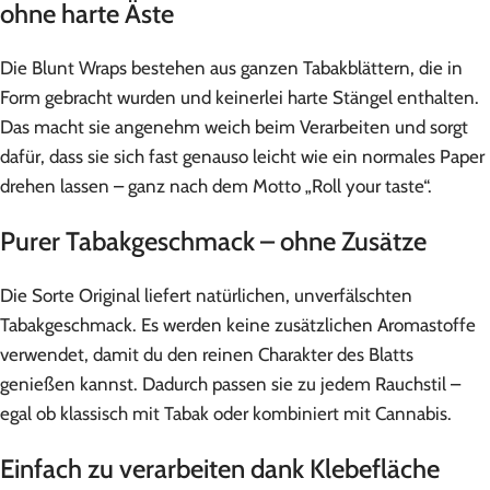
ohne harte Äste
Die Blunt Wraps bestehen aus ganzen Tabakblättern, die in
Form gebracht wurden und keinerlei harte Stängel enthalten.
Das macht sie angenehm weich beim Verarbeiten und sorgt
dafür, dass sie sich fast genauso leicht wie ein normales Paper
drehen lassen – ganz nach dem Motto „Roll your taste“.
Purer Tabakgeschmack – ohne Zusätze
Die Sorte Original liefert natürlichen, unverfälschten
Tabakgeschmack. Es werden keine zusätzlichen Aromastoffe
verwendet, damit du den reinen Charakter des Blatts
genießen kannst. Dadurch passen sie zu jedem Rauchstil –
egal ob klassisch mit Tabak oder kombiniert mit Cannabis.
Einfach zu verarbeiten dank Klebefläche