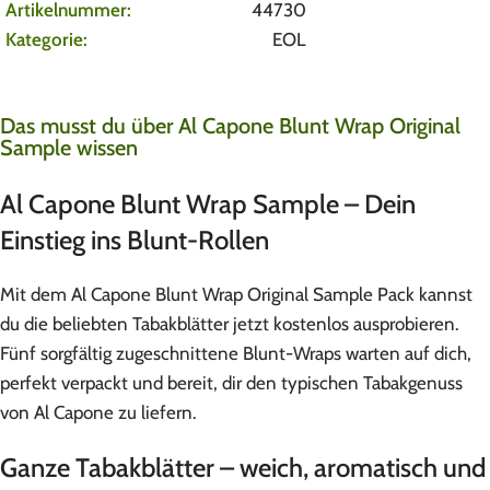
Artikelnummer:
44730
Kategorie:
EOL
Das musst du über Al Capone Blunt Wrap Original
Sample wissen
Al Capone Blunt Wrap Sample – Dein
Einstieg ins Blunt-Rollen
Mit dem Al Capone Blunt Wrap Original Sample Pack kannst
du die beliebten Tabakblätter jetzt kostenlos ausprobieren.
Fünf sorgfältig zugeschnittene Blunt-Wraps warten auf dich,
perfekt verpackt und bereit, dir den typischen Tabakgenuss
von Al Capone zu liefern.
Ganze Tabakblätter – weich, aromatisch und