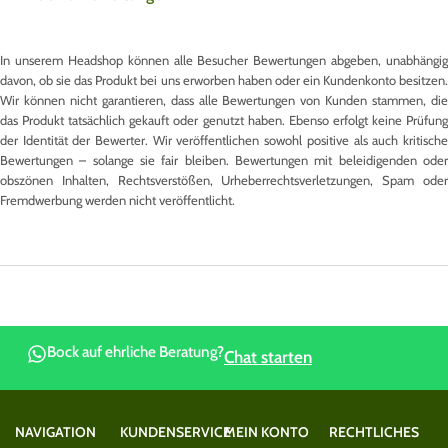
In unserem Headshop können alle Besucher Bewertungen abgeben, unabhängig
davon, ob sie das Produkt bei uns erworben haben oder ein Kundenkonto besitzen.
Wir können nicht garantieren, dass alle Bewertungen von Kunden stammen, die
das Produkt tatsächlich gekauft oder genutzt haben. Ebenso erfolgt keine Prüfung
der Identität der Bewerter. Wir veröffentlichen sowohl positive als auch kritische
Bewertungen – solange sie fair bleiben. Bewertungen mit beleidigenden oder
obszönen Inhalten, Rechtsverstößen, Urheberrechtsverletzungen, Spam oder
Fremdwerbung werden nicht veröffentlicht.
Bock auf ehrliche Beratung?
Chat starten
NAVIGATION
KUNDENSERVICE
MEIN KONTO
RECHTLICHES