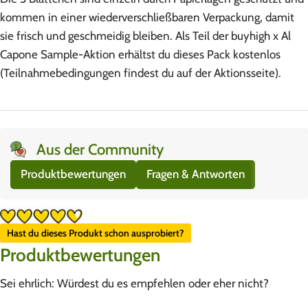
kommen in einer wiederverschließbaren Verpackung, damit
sie frisch und geschmeidig bleiben. Als Teil der buyhigh x Al
Capone Sample-Aktion erhältst du dieses Pack kostenlos
(Teilnahmebedingungen findest du auf der Aktionsseite).
Aus der Community
Produktbewertungen
Fragen & Antworten
Hast du dieses Produkt schon ausprobiert?
Produktbewertungen
Sei ehrlich: Würdest du es empfehlen oder eher nicht?