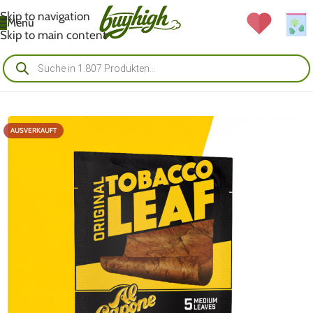
Skip to navigation
Menü
Skip to main content
AUSVERKAUFT