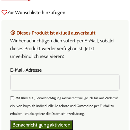
Zur Wunschliste hinzufügen
😢
Dieses Produkt ist aktuell ausverkauft.
Wir benachrichtigen dich sofort per E-Mail, sobald
dieses Produkt wieder verfügbar ist. Jetzt
unverbindlich reservieren:
E-Mail-Adresse
Mit Klick auf „Benachrichtigung aktivieren“ willige ich bis auf Widerruf
ein, von buyhigh individuelle Angebote und Gutscheine per E-Mail zu
erhalten. Ich akzeptiere die
Datenschutzerklärung
.