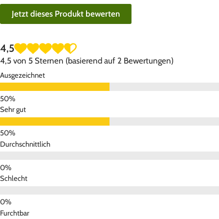
Jetzt dieses Produkt bewerten
4,5
4,5 von 5 Sternen (basierend auf 2 Bewertungen)
Ausgezeichnet
Sehr gut
Durchschnittlich
Schlecht
Furchtbar