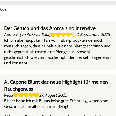
Der Geruch und das Aroma sind intensive
Andreas
(Verifizierter Kauf)
7. September 2025
Ich bin überhaupt kein Fan von Tabakprodukten dennoch
muss ich sagen, dass es halt aus einem Blatt geschnitten und
nicht gepresst ist, macht eine Menge aus. Sowohl
geschmacklich wie vom rauchempfinden her sehr angenehm
und konstant.
Al Capone Blunt das neue Highlight für meinen
Rauchgenuss
Petra
27. August 2025
Bisher hatte ich mit Blunts keine gute Erfahrung, waren vom
Geschmack her alle nicht mein Ding!