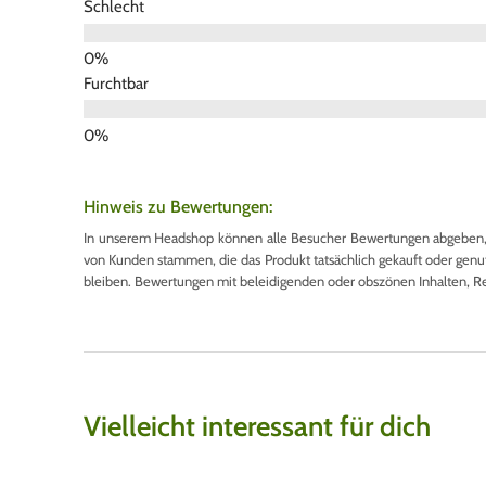
Schlecht
Furchtbar
Hinweis zu Bewertungen:
In unserem Headshop können alle Besucher Bewertungen abgeben, u
von Kunden stammen, die das Produkt tatsächlich gekauft oder genutzt
bleiben. Bewertungen mit beleidigenden oder obszönen Inhalten, R
Vielleicht interessant für dich