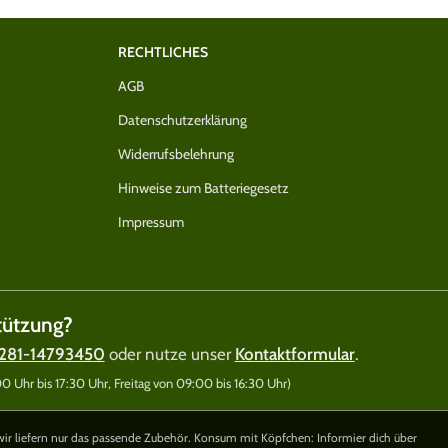
RECHTLICHES
AGB
Datenschutzerklärung
Widerrufsbelehrung
Hinweise zum Batteriegesetz
Impressum
tützung?
281-14793450
oder nutze unser
Kontaktformular
.
 Uhr bis 17:30 Uhr, Freitag von 09:00 bis 16:30 Uhr)
wir liefern nur das passende Zubehör. Konsum mit Köpfchen: Informier dich über