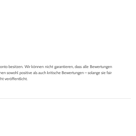
to besitzen. Wir können nicht garantieren, dass alle Bewertungen
en sowohl positive als auch kritische Bewertungen – solange sie fair
 veröffentlicht.