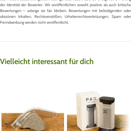
der Identität der Bewerter. Wir veröffentlichen sowohl positive als auch kritische
Bewertungen – solange sie fair bleiben. Bewertungen mit beleidigenden oder
obszönen Inhalten, Rechtsverstößen, Urheberrechtsverletzungen, Spam oder
Fremdwerbung werden nicht veröffentlicht.
Vielleicht interessant für dich