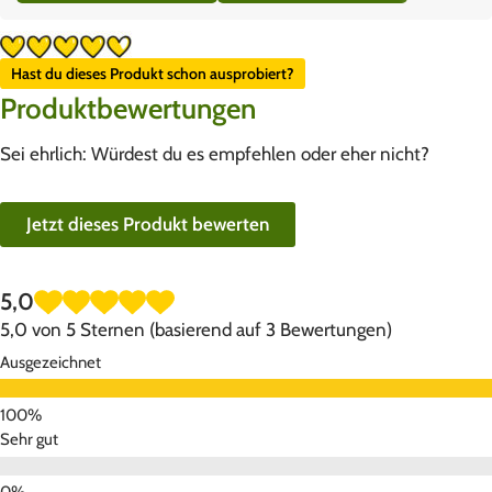
Hast du dieses Produkt schon ausprobiert?
Produktbewertungen
Sei ehrlich: Würdest du es empfehlen oder eher nicht?
Jetzt dieses Produkt bewerten
5,0
5,0 von 5 Sternen (basierend auf 3 Bewertungen)
Ausgezeichnet
Sehr gut