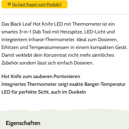
💬
Du hast Fragen zum Produkt?
Das Black Leaf Hot Knife LED mit Thermometer ist ein
smartes 3-in-1 Dab Tool mit Heizspitze, LED-Licht und
integriertem Infrarot-Thermometer. Ideal zum Dosieren,
Erhitzen und Temperaturmessen in einem kompakten Gerät.
Damit verklebt dein Konzentrat nicht mehr sämtliches
Zubehör sondern lässt sich einfach Dosieren.
Hot Knife zum sauberen Portionieren
Integriertes Thermometer zeigt exakte Banger-Temperatur
LED für perfekte Sicht, auch im Dunkeln
Eigenschaften