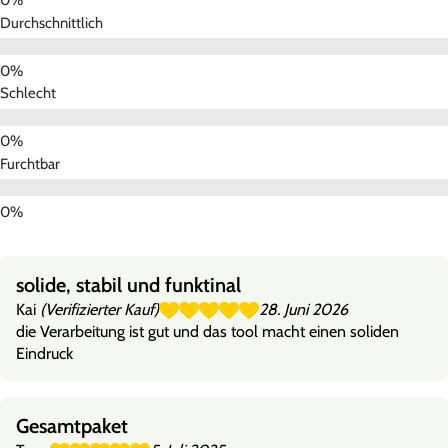
Durchschnittlich
Schlecht
Furchtbar
solide, stabil und funktinal
Kai
(Verifizierter Kauf)
28. Juni 2026
die Verarbeitung ist gut und das tool macht einen soliden
Eindruck
Gesamtpaket