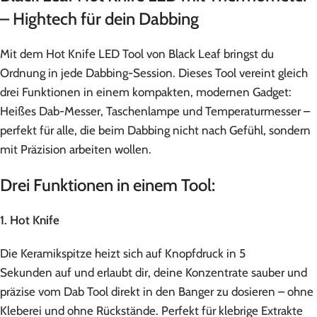
– Hightech für dein Dabbing
Mit dem Hot Knife LED Tool von Black Leaf bringst du
Ordnung in jede Dabbing-Session. Dieses Tool vereint gleich
drei Funktionen in einem kompakten, modernen Gadget:
Heißes Dab-Messer, Taschenlampe und Temperaturmesser –
perfekt für alle, die beim Dabbing nicht nach Gefühl, sondern
mit Präzision arbeiten wollen.
Drei Funktionen in einem Tool:
1. Hot Knife
Die Keramikspitze heizt sich auf Knopfdruck in 5
Sekunden auf und erlaubt dir, deine Konzentrate sauber und
präzise vom Dab Tool direkt in den Banger zu dosieren – ohne
Kleberei und ohne Rückstände. Perfekt für klebrige Extrakte