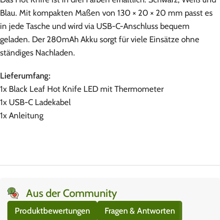
Blau. Mit kompakten Maßen von 130 × 20 × 20 mm passt es
in jede Tasche und wird via USB-C-Anschluss bequem
geladen. Der 280mAh Akku sorgt für viele Einsätze ohne
ständiges Nachladen.
Lieferumfang:
1x Black Leaf Hot Knife LED mit Thermometer
1x USB-C Ladekabel
1x Anleitung
Aus der Community
Produktbewertungen
Fragen & Antworten