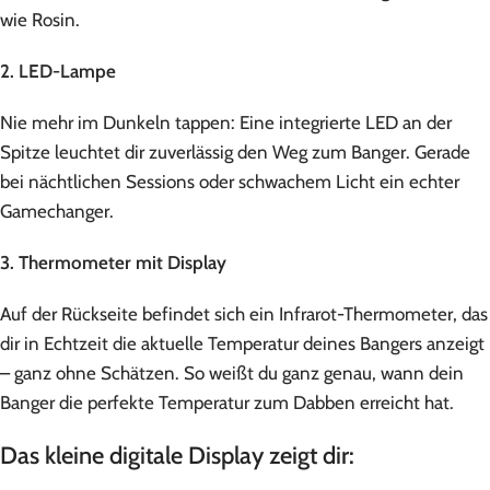
wie Rosin.
2. LED-Lampe
Nie mehr im Dunkeln tappen: Eine integrierte LED an der
Spitze leuchtet dir zuverlässig den Weg zum Banger. Gerade
bei nächtlichen Sessions oder schwachem Licht ein echter
Gamechanger.
3. Thermometer mit Display
Auf der Rückseite befindet sich ein Infrarot-Thermometer, das
dir in Echtzeit die aktuelle Temperatur deines Bangers anzeigt
– ganz ohne Schätzen. So weißt du ganz genau, wann dein
Banger die perfekte Temperatur zum Dabben erreicht hat.
Das kleine digitale Display zeigt dir: