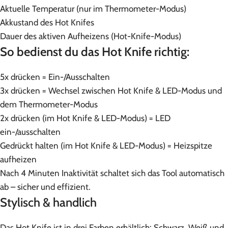
Aktuelle Temperatur (nur im Thermometer-Modus)
Akkustand des Hot Knifes
Dauer des aktiven Aufheizens (Hot-Knife-Modus)
So bedienst du das Hot Knife richtig:
5x drücken = Ein-/Ausschalten
3x drücken = Wechsel zwischen Hot Knife & LED-Modus und
dem Thermometer-Modus
2x drücken (im Hot Knife & LED-Modus) = LED
ein-/ausschalten
Gedrückt halten (im Hot Knife & LED-Modus) = Heizspitze
aufheizen
Nach 4 Minuten Inaktivität schaltet sich das Tool automatisch
ab – sicher und effizient.
Stylisch & handlich
Das Hot Knife ist in drei Farben erhältlich: Schwarz, Weiß und