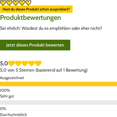
Hast du dieses Produkt schon ausprobiert?
Produktbewertungen
Sei ehrlich: Würdest du es empfehlen oder eher nicht?
Jetzt dieses Produkt bewerten
5,0
5,0 von 5 Sternen (basierend auf 1 Bewertung)
Ausgezeichnet
Sehr gut
Durchschnittlich