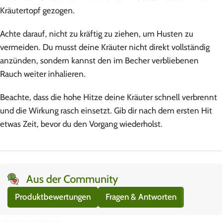
Kräutertopf gezogen.
Achte darauf, nicht zu kräftig zu ziehen, um Husten zu
vermeiden. Du musst deine Kräuter nicht direkt vollständig
anzünden, sondern kannst den im Becher verbliebenen
Rauch weiter inhalieren.
Beachte, dass die hohe Hitze deine Kräuter schnell verbrennt
und die Wirkung rasch einsetzt. Gib dir nach dem ersten Hit
etwas Zeit, bevor du den Vorgang wiederholst.
Aus der Community
Produktbewertungen
Fragen & Antworten