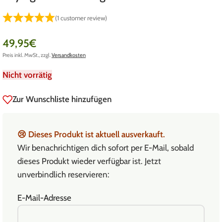
(
1
customer review)
49,95
€
Preis inkl. MwSt., zzgl.
Versandkosten
Nicht vorrätig
Zur Wunschliste hinzufügen
😢
Dieses Produkt ist aktuell ausverkauft.
Wir benachrichtigen dich sofort per E-Mail, sobald
dieses Produkt wieder verfügbar ist. Jetzt
unverbindlich reservieren:
E-Mail-Adresse