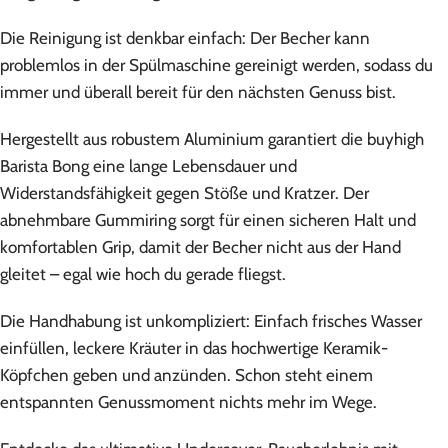
Die Reinigung ist denkbar einfach: Der Becher kann
problemlos in der Spülmaschine gereinigt werden, sodass du
immer und überall bereit für den nächsten Genuss bist.
Hergestellt aus robustem Aluminium garantiert die buyhigh
Barista Bong eine lange Lebensdauer und
Widerstandsfähigkeit gegen Stöße und Kratzer. Der
abnehmbare Gummiring sorgt für einen sicheren Halt und
komfortablen Grip, damit der Becher nicht aus der Hand
gleitet – egal wie hoch du gerade fliegst.
Die Handhabung ist unkompliziert: Einfach frisches Wasser
einfüllen, leckere Kräuter in das hochwertige Keramik-
Köpfchen geben und anzünden. Schon steht einem
entspannten Genussmoment nichts mehr im Wege.