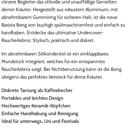
clevere Begleiter das stilvolle und unauffällige Genießen
deiner Kräuter. Hergestellt aus robustem Aluminium, mit
abnehmbarem Gummiring für sicheren Halt, ist die neue
Barista Bong von buyhigh spülmaschinenfest und einfach zu
handhaben. Entdecke das ultimative Undercover-
Raucherlebnis: Stylisch, praktisch und diskret.
Im abnehmbaren Silikondeckel ist ein einklappbares
Mundstück integriert, welches für ein entspanntes
Raucherlebnis sorgt. Bei Nichtbenutzung kann ist die Bong
übrigens das perfektes Versteck für deine Kräuter.
Diskrete Tarnung als Kaffeebecher
Portables und leichtes Design
Hochwertiges Keramik-Köpfchen
Einfache Handhabung und Reinigung
Ideal für unterwegs, Uni und Festivals