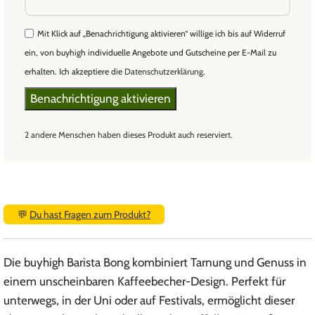
Mit Klick auf „Benachrichtigung aktivieren“ willige ich bis auf Widerruf
ein, von buyhigh individuelle Angebote und Gutscheine per E-Mail zu
erhalten. Ich akzeptiere die
Datenschutzerklärung
.
2 andere Menschen haben dieses Produkt auch reserviert.
💬
Du hast Fragen zum Produkt?
Die buyhigh Barista Bong kombiniert Tarnung und Genuss in
einem unscheinbaren Kaffeebecher-Design. Perfekt für
unterwegs, in der Uni oder auf Festivals, ermöglicht dieser