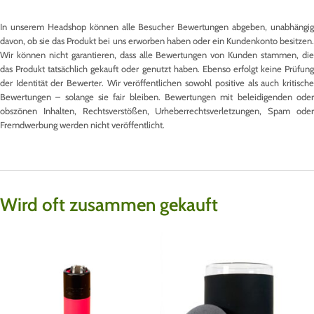
In unserem Headshop können alle Besucher Bewertungen abgeben, unabhängig
davon, ob sie das Produkt bei uns erworben haben oder ein Kundenkonto besitzen.
Wir können nicht garantieren, dass alle Bewertungen von Kunden stammen, die
das Produkt tatsächlich gekauft oder genutzt haben. Ebenso erfolgt keine Prüfung
der Identität der Bewerter. Wir veröffentlichen sowohl positive als auch kritische
Bewertungen – solange sie fair bleiben. Bewertungen mit beleidigenden oder
obszönen Inhalten, Rechtsverstößen, Urheberrechtsverletzungen, Spam oder
Fremdwerbung werden nicht veröffentlicht.
Wird oft zusammen gekauft