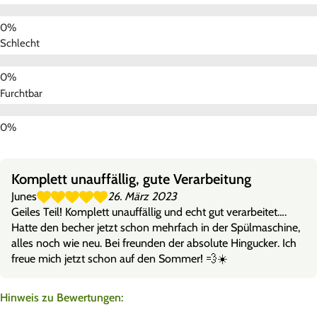
Schlecht
Furchtbar
Komplett unauffällig, gute Verarbeitung
Junes
26. März 2023
Geiles Teil! Komplett unauffällig und echt gut verarbeitet….
Hatte den becher jetzt schon mehrfach in der Spülmaschine,
alles noch wie neu. Bei freunden der absolute Hingucker. Ich
freue mich jetzt schon auf den Sommer! 💨☀️
Hinweis zu Bewertungen: