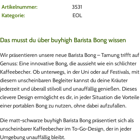
Artikelnummer:
3531
Kategorie:
EOL
Das musst du über buyhigh Barista Bong wissen
Wir präsentieren unsere neue Barista Bong – Tarnung trifft auf
Genuss: Eine innovative Bong, die aussieht wie ein schlichter
Kaffeebecher. Ob unterwegs, in der Uni oder auf Festivals, mit
diesem unscheinbaren Begleiter kannst du deine Kräuter
jederzeit und überall stilvoll und unauffällig genießen. Dieses
clevere Design ermöglicht es dir, in jeder Situation die Vorteile
einer portablen Bong zu nutzen, ohne dabei aufzufallen.
Die matt-schwarze buyhigh Barista Bong präsentiert sich als
unscheinbarer Kaffeebecher im To-Go-Design, der in jeder
Umgebung unauffällig bleibt.