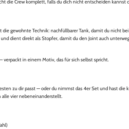
cht die Crew komplett, falls du dich nicht entscheiden kannst od
 die gewohnte Technik: nachfüllbarer Tank, damit du nicht bei
n und dient direkt als Stopfer, damit du den Joint auch unter
verpackt in einem Motiv, das für sich selbst spricht.
sten zu dir passt — oder du nimmst das 4er Set und hast die k
 alle vier nebeneinanderstellt.
ahl)