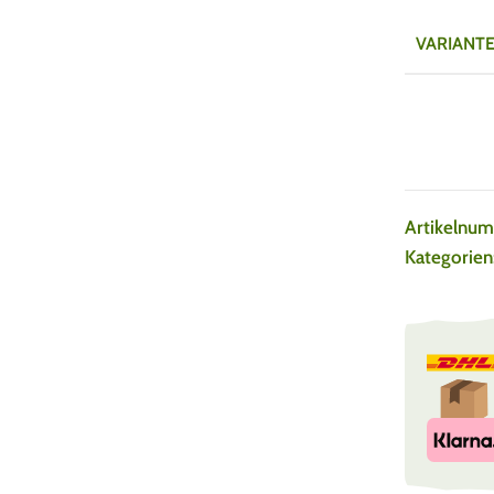
VARIANT
Artikelnu
Kategorien