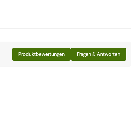
Produktbewertungen
Fragen & Antworten