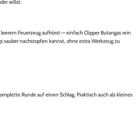
er willst.
 leerem Feuerzeug aufhörst — einfach Clipper Butangas rein
wegs sauber nachstopfen kannst, ohne extra Werkzeug zu
omplette Runde auf einen Schlag. Praktisch auch als kleines