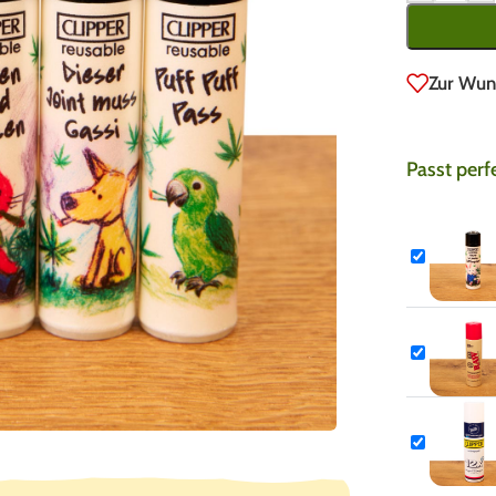
Zur Wun
Passt perf