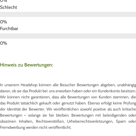
Schlecht
Furchtbar
Hinweis zu Bewertungen:
In unserem Headshop können alle Besucher Bewertungen abgeben, unabhängig
davon, ob sie das Produkt bei uns erworben haben oder ein Kundenkonto besitzen.
Wir können nicht garantieren, dass alle Bewertungen von Kunden stammen, die
das Produkt tatsächlich gekauft oder genutzt haben. Ebenso erfolgt keine Prüfung
der Identität der Bewerter. Wir veröffentlichen sowohl positive als auch kritische
Bewertungen – solange sie fair bleiben. Bewertungen mit beleidigenden oder
obszönen Inhalten, Rechtsverstößen, Urheberrechtsverletzungen, Spam oder
Fremdwerbung werden nicht veröffentlicht.