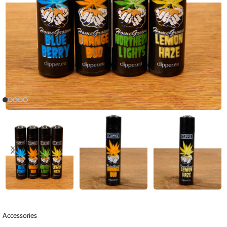
Accessories