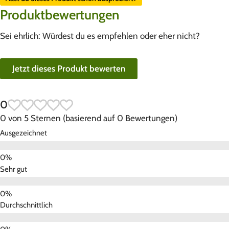
Produktbewertungen
Sei ehrlich: Würdest du es empfehlen oder eher nicht?
Jetzt dieses Produkt bewerten
0
0 von 5 Sternen (basierend auf 0 Bewertungen)
Ausgezeichnet
Sehr gut
Durchschnittlich