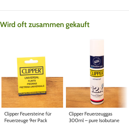
Wird oft zusammen gekauft
Clipper Feuersteine für
Clipper Feuerzeuggas
Feuerzeuge 9er Pack
300ml – pure Isobutane