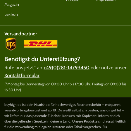
Magazin
Lexikon
Versandpartner
Benötigst du Unterstützung?
Rufe uns jetzt* an
+49(0)281-14793450
oder nutze unser
Kontaktformular
.
(*Montag bis Donnerstag von 09:00 Uhr bis 17:30 Uhr, Freitag von 09:00 bis
16:30 Uhr)
buyhigh.de ist dein Headshop für hochwertiges Raucherzubehör – entspannt,
verantwortungsbewusst und ab 18. Du weißt selbst am besten, was dir gut tut –
wir liefern nur das passende Zubehör. Konsum mit Köpfchen: Informier dich
über die geltenden Gesetze in deinem Land. Unsere Produkte sind ausschließlich
für die Verwendung mit legalen Kräutern oder Tabak vorgesehen. Für