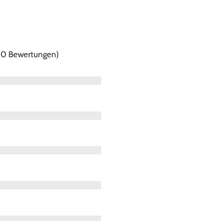
f 0 Bewertungen)