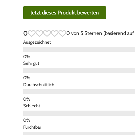
Jetzt dieses Produkt bewerten
0
0 von 5 Sternen (basierend au
Ausgezeichnet
Sehr gut
Durchschnittlich
Schlecht
Furchtbar