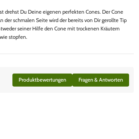
ist drehst Du Deine eigenen perfekten Cones. Der Cone
der schmalen Seite wird der bereits von Dir gerollte Tip
ntweder seiner Hilfe den Cone mit trockenen Kräutern
wie stopfen.
Produktbewertungen
Fragen & Antworten