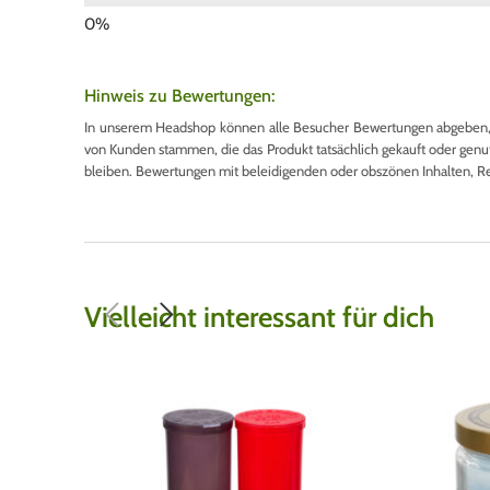
Hinweis zu Bewertungen:
In unserem Headshop können alle Besucher Bewertungen abgeben, u
von Kunden stammen, die das Produkt tatsächlich gekauft oder genutzt
bleiben. Bewertungen mit beleidigenden oder obszönen Inhalten, R
Vielleicht interessant für dich