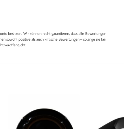
to besitzen. Wir können nicht garantieren, dass alle Bewertungen
en sowohl positive als auch kritische Bewertungen – solange sie fair
 veröffentlicht.