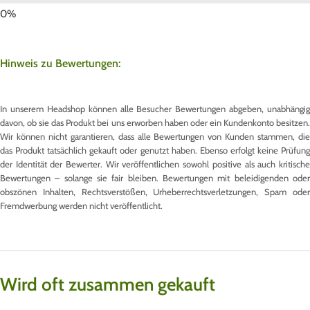
Hinweis zu Bewertungen:
In unserem Headshop können alle Besucher Bewertungen abgeben, unabhängig
davon, ob sie das Produkt bei uns erworben haben oder ein Kundenkonto besitzen.
Wir können nicht garantieren, dass alle Bewertungen von Kunden stammen, die
das Produkt tatsächlich gekauft oder genutzt haben. Ebenso erfolgt keine Prüfung
der Identität der Bewerter. Wir veröffentlichen sowohl positive als auch kritische
Bewertungen – solange sie fair bleiben. Bewertungen mit beleidigenden oder
obszönen Inhalten, Rechtsverstößen, Urheberrechtsverletzungen, Spam oder
Fremdwerbung werden nicht veröffentlicht.
Wird oft zusammen gekauft