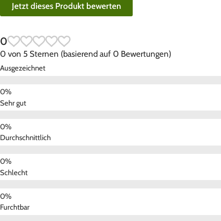
Jetzt dieses Produkt bewerten
0
0 von 5 Sternen (basierend auf 0 Bewertungen)
Ausgezeichnet
Sehr gut
Durchschnittlich
Schlecht
Furchtbar