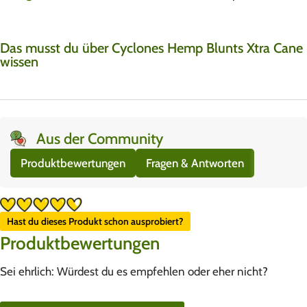
Das musst du über Cyclones Hemp Blunts Xtra Cane
wissen
Aus der Community
Produktbewertungen
Fragen & Antworten
Hast du dieses Produkt schon ausprobiert?
Produktbewertungen
Sei ehrlich: Würdest du es empfehlen oder eher nicht?