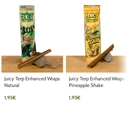
Juicy Terp Enhanced Wraps
Juicy Terp Enhanced Wraps
Natural
Pineapple Shake
1,95
€
1,95
€