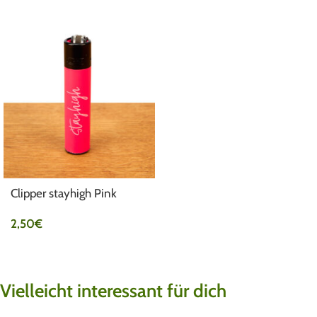
Clipper stayhigh Pink
2,50
€
Vielleicht interessant für dich