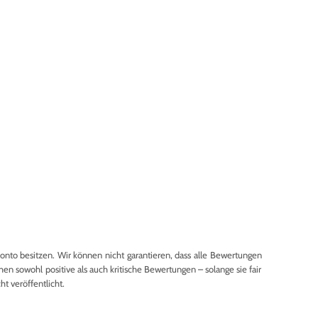
to besitzen. Wir können nicht garantieren, dass alle Bewertungen
en sowohl positive als auch kritische Bewertungen – solange sie fair
 veröffentlicht.