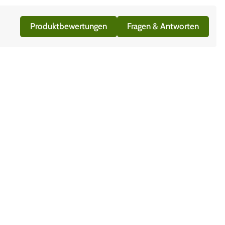
Produktbewertungen
Fragen & Antworten