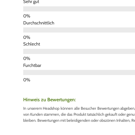
Sehr gut
Durchschnittlich
Schlecht
Furchtbar
Hinweis zu Bewertungen:
In unserem Headshop können alle Besucher Bewertungen abgeben, u
von Kunden stammen, die das Produkt tatsächlich gekauft oder genutzt
bleiben. Bewertungen mit beleidigenden oder obszönen Inhalten, R