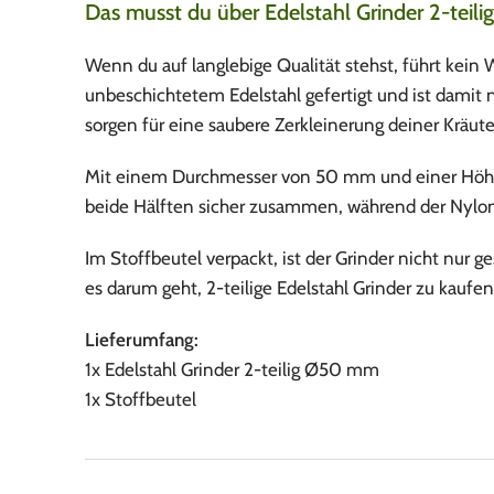
Das musst du über Edelstahl Grinder 2-tei
Wenn du auf langlebige Qualität stehst, führt kei
unbeschichtetem Edelstahl gefertigt und ist damit
sorgen für eine saubere Zerkleinerung deiner Kräute
Mit einem Durchmesser von 50 mm und einer Höhe vo
beide Hälften sicher zusammen, während der Nylon-
Im Stoffbeutel verpackt, ist der Grinder nicht nur
es darum geht, 2-teilige Edelstahl Grinder zu kaufen,
Lieferumfang:
1x Edelstahl Grinder 2-teilig Ø50 mm
1x Stoffbeutel