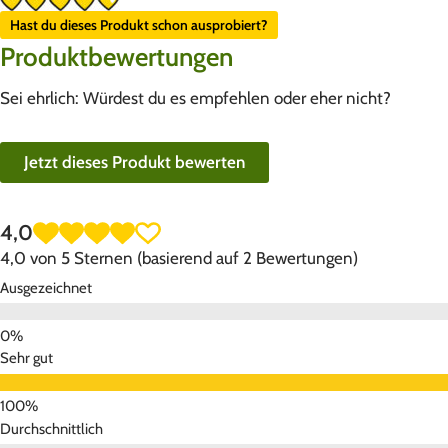
Hast du dieses Produkt schon ausprobiert?
Produktbewertungen
Sei ehrlich: Würdest du es empfehlen oder eher nicht?
Jetzt dieses Produkt bewerten
4,0
4,0 von 5 Sternen (basierend auf 2 Bewertungen)
Ausgezeichnet
Sehr gut
Durchschnittlich