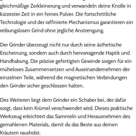
gleichmäßige Zerkleinerung und verwandeln deine Knolle in
kürzester Zeit in ein feines Pulver. Die fortschrittliche
Technologie und der raffinierte Mechanismus garantieren ein
reibungslosen Grind ohne jegliche Anstrengung.
Der Grinder überzeugt nicht nur durch seine ästhetische
Erscheinung, sondern auch durch hervorragende Haptik und
Handhabung. Die präzise gefertigten Gewinde sorgen für ein
müheloses Zusammensetzen und Auseinandernehmen der
einzelnen Teile, während die magnetischen Verbindungen
den Grinder sicher geschlossen halten.
Des Weiteren liegt dem Grinder ein Schaber bei, der dafür
sorgt, dass kein Krümel verschwendet wird. Dieses praktische
Werkzeug erleichtert das Sammeln und Herausnehmen des
gemahlenen Materials, damit du das Beste aus deinen
Kräutern rausholst.