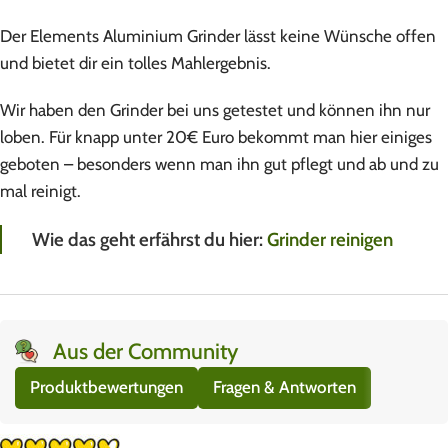
Der Elements Aluminium Grinder lässt keine Wünsche offen
und bietet dir ein tolles Mahlergebnis.
Wir haben den Grinder bei uns getestet und können ihn nur
loben. Für knapp unter 20€ Euro bekommt man hier einiges
geboten – besonders wenn man ihn gut pflegt und ab und zu
mal reinigt.
Wie das geht erfährst du hier:
Grinder reinigen
Aus der Community
Produktbewertungen
Fragen & Antworten