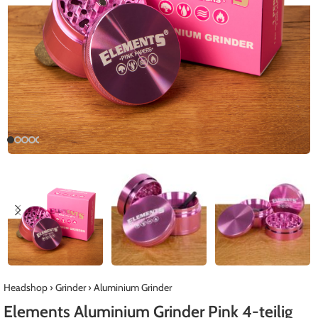
Headshop
›
Grinder
›
Aluminium Grinder
Elements Aluminium Grinder Pink 4-teilig