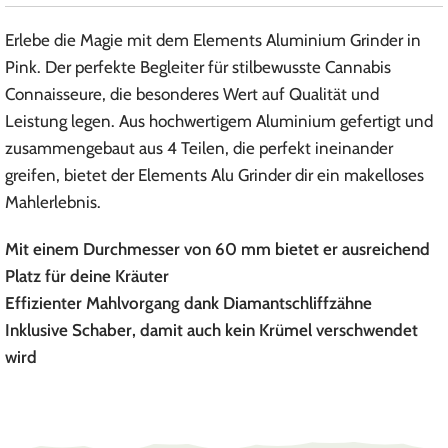
Erlebe die Magie mit dem Elements Aluminium Grinder in
Pink. Der perfekte Begleiter für stilbewusste Cannabis
Connaisseure, die besonderes Wert auf Qualität und
Leistung legen. Aus hochwertigem Aluminium gefertigt und
zusammengebaut aus 4 Teilen, die perfekt ineinander
greifen, bietet der Elements Alu Grinder dir ein makelloses
Mahlerlebnis.
Mit einem Durchmesser von 60 mm bietet er ausreichend
Platz für deine Kräuter
Effizienter Mahlvorgang dank Diamantschliffzähne
Inklusive Schaber, damit auch kein Krümel verschwendet
wird