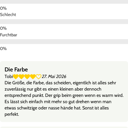
Schlecht
Furchtbar
Die Farbe
Tobi
27. Mai 2026
Die Größe, die Farbe, das scheiden, eigentlich ist alles sehr
zuverlässig nur gibt es einen kleinen aber dennoch
entsprechend punkt. Der grip beim green wenn es warm wird.
Es lässt sich einfach mit mehr so gut drehen wenn man
etwas schwitzige oder nasse hände hat. Sonst ist alles
perfekt.