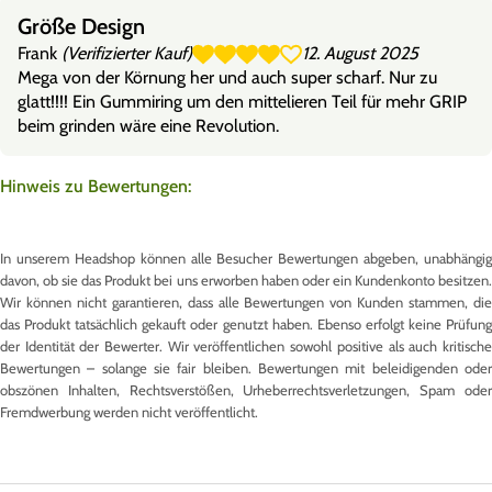
Größe Design
Frank
(Verifizierter Kauf)
12. August 2025
Mega von der Körnung her und auch super scharf. Nur zu
glatt!!!! Ein Gummiring um den mittelieren Teil für mehr GRIP
beim grinden wäre eine Revolution.
Hinweis zu Bewertungen:
In unserem Headshop können alle Besucher Bewertungen abgeben, unabhängig
davon, ob sie das Produkt bei uns erworben haben oder ein Kundenkonto besitzen.
Wir können nicht garantieren, dass alle Bewertungen von Kunden stammen, die
das Produkt tatsächlich gekauft oder genutzt haben. Ebenso erfolgt keine Prüfung
der Identität der Bewerter. Wir veröffentlichen sowohl positive als auch kritische
Bewertungen – solange sie fair bleiben. Bewertungen mit beleidigenden oder
obszönen Inhalten, Rechtsverstößen, Urheberrechtsverletzungen, Spam oder
Fremdwerbung werden nicht veröffentlicht.