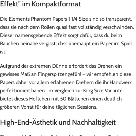
Effekt" im Kompaktformat
Die Elements Phantom Papers 1 1/4 Size sind so transparent,
dass sie nach dem Rollen quasi fast vollständig verschwinden.
Dieser namensgebende Effekt sorgt dafür, dass du beim
Rauchen beinahe vergisst, dass überhaupt ein Paper im Spiel
ist.
Aufgrund der extremen Dünne erfordert das Drehen ein
gewisses Maß an Fingerspitzengefühl – wir empfehlen diese
Papers daher vor allem erfahrenen Drehern die ihr Handwerk
perfektioniert haben. Im Vergleich zur King Size Variante
bietet dieses Heftchen mit 50 Blättchen einen deutlich
größeren Vorrat für deine täglichen Sessions.
High-End-Ästhetik und Nachhaltigkeit