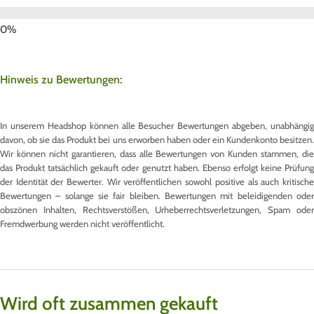
Hinweis zu Bewertungen:
In unserem Headshop können alle Besucher Bewertungen abgeben, unabhängig
davon, ob sie das Produkt bei uns erworben haben oder ein Kundenkonto besitzen.
Wir können nicht garantieren, dass alle Bewertungen von Kunden stammen, die
das Produkt tatsächlich gekauft oder genutzt haben. Ebenso erfolgt keine Prüfung
der Identität der Bewerter. Wir veröffentlichen sowohl positive als auch kritische
Bewertungen – solange sie fair bleiben. Bewertungen mit beleidigenden oder
obszönen Inhalten, Rechtsverstößen, Urheberrechtsverletzungen, Spam oder
Fremdwerbung werden nicht veröffentlicht.
Wird oft zusammen gekauft