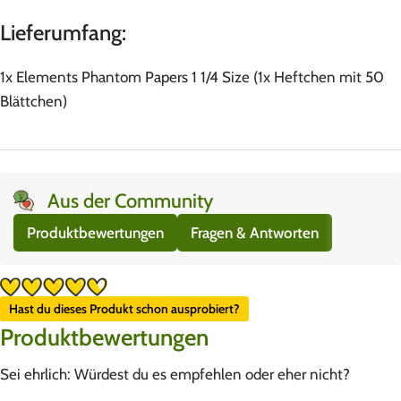
Lieferumfang:
1x Elements Phantom Papers 1 1/4 Size (1x Heftchen mit 50
Blättchen)
Aus der Community
Produktbewertungen
Fragen & Antworten
Hast du dieses Produkt schon ausprobiert?
Produktbewertungen
Sei ehrlich: Würdest du es empfehlen oder eher nicht?