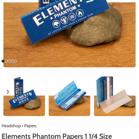
Headshop
›
Papers
Elements Phantom Papers 1 1/4 Size