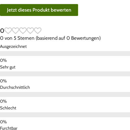
Jetzt dieses Produkt bewerten
0
0 von 5 Sternen (basierend auf 0 Bewertungen)
Ausgezeichnet
Sehr gut
Durchschnittlich
Schlecht
Furchtbar