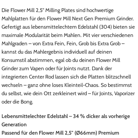
Die Flower Mill 2,5" Milling Plates sind hochwertige
Mahlplatten für den Flower Mill Next Gen Premium Grinder.
Gefertigt aus lebensmittelechtem Edelstahl (304) bieten sie
maximale Modularität beim Mahlen. Mit vier verschiedenen
Mahlgraden – von Extra Fein, Fein, Grob bis Extra Grob –
kannst du das Mahlergebnis individuell auf deinen
Konsumstil abstimmen, egal ob du deinen Flower Mill
Grinder zum Vapen oder für Joints nutzt. Dank der
integrierten Center Rod lassen sich die Platten blitzschnell
wechseln – ganz ohne loses Kleinteil-Chaos. So bestimmst
du selbst, wie dein Ott zerkleinert wird – für Joints, Vaporizer
oder die Bong.
Lebensmittelechter Edelstahl – 34 % dicker als vorherige
Generation
Passend für den Flower Mill 2,5" (Ø66mm) Premium