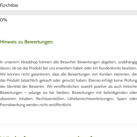
Furchtbar
Hinweis zu Bewertungen:
In unserem Headshop können alle Besucher Bewertungen abgeben, unabhängig
davon, ob sie das Produkt bei uns erworben haben oder ein Kundenkonto besitzen.
Wir können nicht garantieren, dass alle Bewertungen von Kunden stammen, die
das Produkt tatsächlich gekauft oder genutzt haben. Ebenso erfolgt keine Prüfung
der Identität der Bewerter. Wir veröffentlichen sowohl positive als auch kritische
Bewertungen – solange sie fair bleiben. Bewertungen mit beleidigenden oder
obszönen Inhalten, Rechtsverstößen, Urheberrechtsverletzungen, Spam oder
Fremdwerbung werden nicht veröffentlicht.