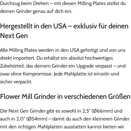
Durchzug beim Drehen – mit diesen Milling Plates stellst du
deinen Grinder genau auf dich ein.
Hergestellt in den USA – exklusiv für deinen
Next Gen
Alle Milling Plates werden in den USA gefertigt und von uns
direkt importiert. Du erhältst ein absolut hochwertiges
Zubehörteil, das deinem Grinder ein Upgrade verpasst – und
zwar ohne Kompromisse. Jede Mahlplatte ist einzeln und
sicher verpackt.
Flower Mill Grinder in verschiedenen Größen
Die Next Gen Grinder gibt es sowohl in 2,5" (Ø66mm) und
auch in 2,0" (Ø54mm) – damit du auch den kleineren Grinder
mit den richtigen Mahlplatten ausstatten kannst bieten wir