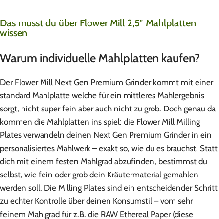
Das musst du über Flower Mill 2,5″ Mahlplatten
wissen
Warum individuelle Mahlplatten kaufen?
Der Flower Mill Next Gen Premium Grinder kommt mit einer
standard Mahlplatte welche für ein mittleres Mahlergebnis
sorgt, nicht super fein aber auch nicht zu grob. Doch genau da
kommen die Mahlplatten ins spiel: die Flower Mill Milling
Plates verwandeln deinen Next Gen Premium Grinder in ein
personalisiertes Mahlwerk – exakt so, wie du es brauchst. Statt
dich mit einem festen Mahlgrad abzufinden, bestimmst du
selbst, wie fein oder grob dein Kräutermaterial gemahlen
werden soll. Die Milling Plates sind ein entscheidender Schritt
zu echter Kontrolle über deinen Konsumstil – vom sehr
feinem Mahlgrad für z.B. die RAW Ethereal Paper (diese