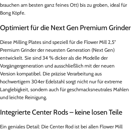
brauchen am besten ganz feines Ott) bis zu groben, ideal für
Bong Köpfe.
Optimiert für die Next Gen Premium Grinder
Diese Milling Plates sind speziell für die Flower Mill 2,5"
Premium Grinder der neuesten Generation (Next Gen)
entwickelt. Sie sind 34 % dicker als die Modelle der
Vorgängergeneration und ausschließlich mit der neuen
Version kompatibel. Die präzise Verarbeitung aus
hochwertigem 304er Edelstahl sorgt nicht nur für extreme
Langlebigkeit, sondern auch für geschmacksneutrales Mahlen
und leichte Reinigung.
Integrierte Center Rods – keine losen Teile
Ein geniales Detail: Die Center Rod ist bei allen Flower Mill