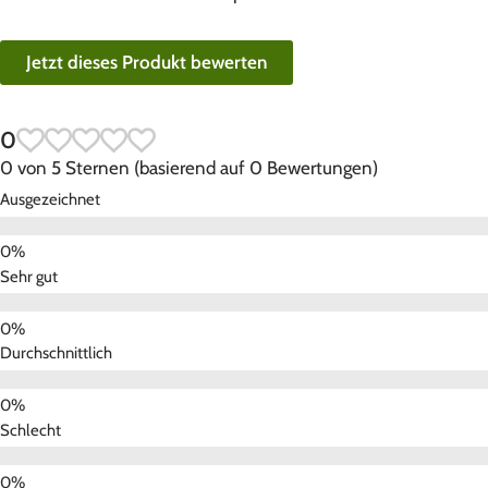
Jetzt dieses Produkt bewerten
0
0 von 5 Sternen (basierend auf 0 Bewertungen)
Ausgezeichnet
Sehr gut
Durchschnittlich
Schlecht