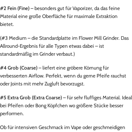
#2 Fein (Fine)
– besonders gut für Vaporizer, da das feine
Material eine große Oberfläche für maximale Extraktion
bietet.
(#3 Medium – die Standardplatte im Flower Mill Grinder. Das
Allround-Ergebnis für alle Typen etwas dabei – ist
standardmäßig im Grinder verbaut.)
#4 Grob (Coarse)
– liefert eine gröbere Körnung für
verbesserten Airflow. Perfekt, wenn du gerne Pfeife rauchst
oder Joints mit mehr Zugluft bevorzugst.
#5 Extra Grob (Extra Coarse)
– für sehr fluffiges Material. Ideal
bei Pfeifen oder Bong Köpfchen wo größere Stücke besser
performen.
Ob für intensiven Geschmack im Vape oder geschmeidigen