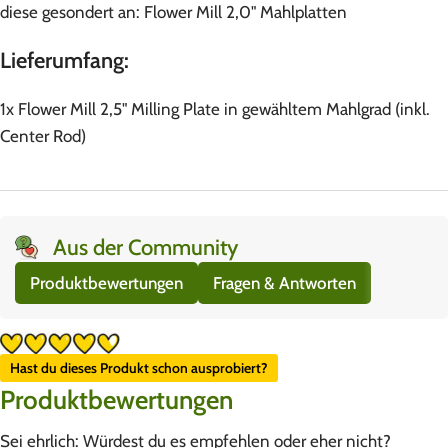
diese gesondert an: Flower Mill 2,0" Mahlplatten
Lieferumfang:
1x Flower Mill 2,5" Milling Plate in gewähltem Mahlgrad (inkl.
Center Rod)
Aus der Community
Produktbewertungen
Fragen & Antworten
Hast du dieses Produkt schon ausprobiert?
Produktbewertungen
Sei ehrlich: Würdest du es empfehlen oder eher nicht?