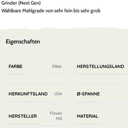
Grinder (Next Gen)
Wählbare Mahlgrade von sehr fein bis sehr grob
Eigenschaften
FARBE
HERSTELLUNGSLAND
Silber
HERKUNFTSLAND
Ø-SPANNE
USA
Flower
HERSTELLER
MATERIAL
Mill