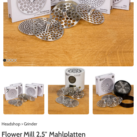
Headshop
›
Grinder
Flower Mill 2,5″ Mahlplatten