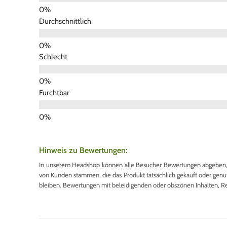
Durchschnittlich
Schlecht
Furchtbar
Hinweis zu Bewertungen:
In unserem Headshop können alle Besucher Bewertungen abgeben, u
von Kunden stammen, die das Produkt tatsächlich gekauft oder genutzt
bleiben. Bewertungen mit beleidigenden oder obszönen Inhalten, R