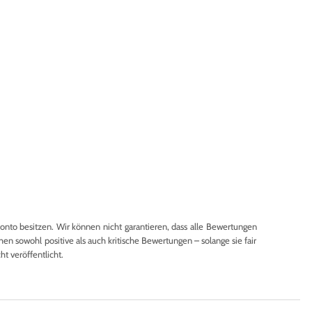
to besitzen. Wir können nicht garantieren, dass alle Bewertungen
en sowohl positive als auch kritische Bewertungen – solange sie fair
 veröffentlicht.