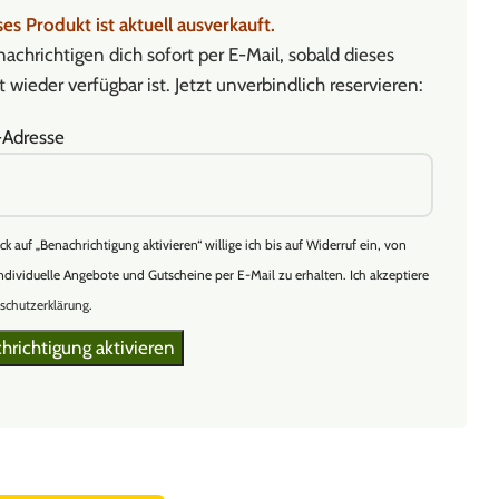
es Produkt ist aktuell ausverkauft.
achrichtigen dich sofort per E-Mail, sobald dieses
 wieder verfügbar ist. Jetzt unverbindlich reservieren:
-Adresse
ick auf „Benachrichtigung aktivieren“ willige ich bis auf Widerruf ein, von
ndividuelle Angebote und Gutscheine per E-Mail zu erhalten. Ich akzeptiere
schutzerklärung
.