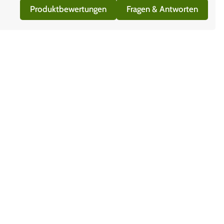
Produktbewertungen
Fragen & Antworten