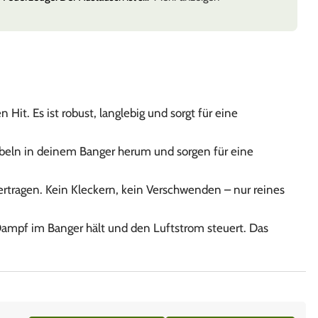
Hit. Es ist robust, langlebig und sorgt für eine
rbeln in deinem Banger herum und sorgen für eine
rtragen. Kein Kleckern, kein Verschwenden – nur reines
Dampf im Banger hält und den Luftstrom steuert. Das