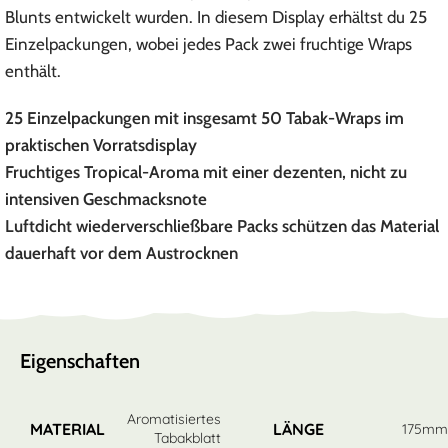
Blunts entwickelt wurden. In diesem Display erhältst du 25
Einzelpackungen, wobei jedes Pack zwei fruchtige Wraps
enthält.
25 Einzelpackungen mit insgesamt 50 Tabak-Wraps im
praktischen Vorratsdisplay
Fruchtiges Tropical-Aroma mit einer dezenten, nicht zu
intensiven Geschmacksnote
Luftdicht wiederverschließbare Packs schützen das Material
dauerhaft vor dem Austrocknen
Eigenschaften
Aromatisiertes
MATERIAL
LÄNGE
175m
Tabakblatt