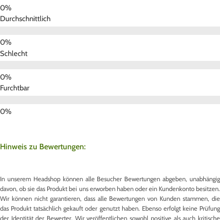
Durchschnittlich
Schlecht
Furchtbar
Hinweis zu Bewertungen:
In unserem Headshop können alle Besucher Bewertungen abgeben, unabhängig
davon, ob sie das Produkt bei uns erworben haben oder ein Kundenkonto besitzen.
Wir können nicht garantieren, dass alle Bewertungen von Kunden stammen, die
das Produkt tatsächlich gekauft oder genutzt haben. Ebenso erfolgt keine Prüfung
der Identität der Bewerter. Wir veröffentlichen sowohl positive als auch kritische