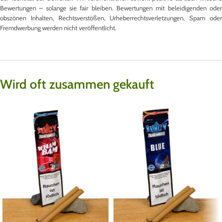
Bewertungen – solange sie fair bleiben. Bewertungen mit beleidigenden oder
obszönen Inhalten, Rechtsverstößen, Urheberrechtsverletzungen, Spam oder
Fremdwerbung werden nicht veröffentlicht.
Wird oft zusammen gekauft