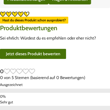
Hast du dieses Produkt schon ausprobiert?
Produktbewertungen
Sei ehrlich: Würdest du es empfehlen oder eher nicht?
Jetzt dieses Produkt bewerten
0
0 von 5 Sternen (basierend auf 0 Bewertungen)
Ausgezeichnet
Sehr gut