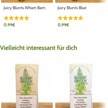
Juicy Blunts Wham Bam
Juicy Blunts Blue
0,99
€
0,99
€
Vielleicht interessant für dich