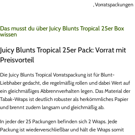
,
Vorratspackungen
Das musst du über Juicy Blunts Tropical 25er Box
wissen
Juicy Blunts Tropical 25er Pack: Vorrat mit
Preisvorteil
Die Juicy Blunts Tropical Vorratspackung ist für Blunt-
Liebhaber gedacht, die regelmäßig rollen und dabei Wert auf
ein gleichmäßiges Abbrennverhalten legen. Das Material der
Tabak-Wraps ist deutlich robuster als herkömmliches Papier
und brennt zudem langsam und gleichmäßig ab.
In jeder der 25 Packungen befinden sich 2 Wraps. Jede
Packung ist wiederverschließbar und hält die Wraps somit