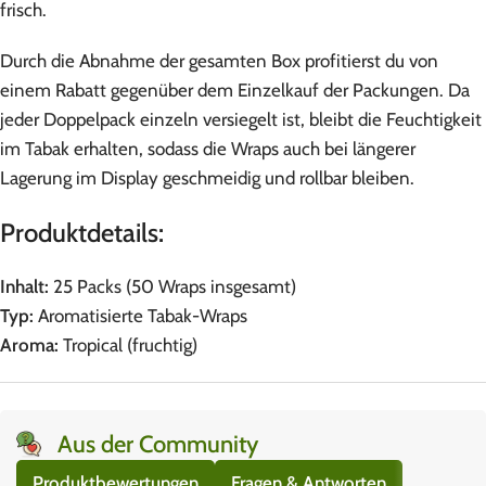
frisch.
Durch die Abnahme der gesamten Box profitierst du von
einem Rabatt gegenüber dem Einzelkauf der Packungen. Da
jeder Doppelpack einzeln versiegelt ist, bleibt die Feuchtigkeit
im Tabak erhalten, sodass die Wraps auch bei längerer
Lagerung im Display geschmeidig und rollbar bleiben.
Produktdetails:
Inhalt:
25 Packs (50 Wraps insgesamt)
Typ:
Aromatisierte Tabak-Wraps
Aroma:
Tropical (fruchtig)
Aus der Community
Produktbewertungen
Fragen & Antworten