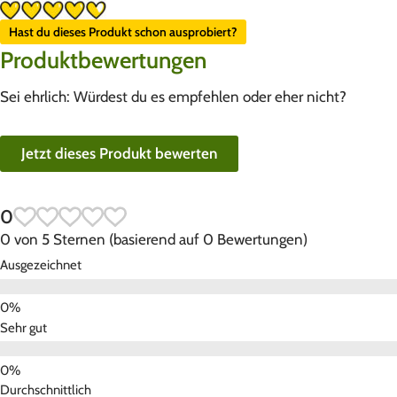
Hast du dieses Produkt schon ausprobiert?
Produktbewertungen
Sei ehrlich: Würdest du es empfehlen oder eher nicht?
Jetzt dieses Produkt bewerten
0
0 von 5 Sternen (basierend auf 0 Bewertungen)
Ausgezeichnet
Sehr gut
Durchschnittlich