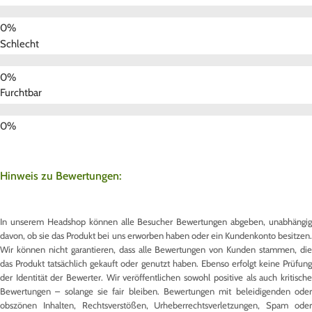
Schlecht
Furchtbar
Hinweis zu Bewertungen:
In unserem Headshop können alle Besucher Bewertungen abgeben, unabhängig
davon, ob sie das Produkt bei uns erworben haben oder ein Kundenkonto besitzen.
Wir können nicht garantieren, dass alle Bewertungen von Kunden stammen, die
das Produkt tatsächlich gekauft oder genutzt haben. Ebenso erfolgt keine Prüfung
der Identität der Bewerter. Wir veröffentlichen sowohl positive als auch kritische
Bewertungen – solange sie fair bleiben. Bewertungen mit beleidigenden oder
obszönen Inhalten, Rechtsverstößen, Urheberrechtsverletzungen, Spam oder