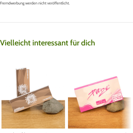
Fremdwerbung werden nicht veröffentlicht.
Vielleicht interessant für dich