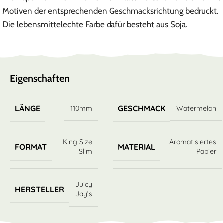
Motiven der entsprechenden Geschmacksrichtung bedruckt.
Die lebensmittelechte Farbe dafür besteht aus Soja.
Eigenschaften
LÄNGE
GESCHMACK
110mm
Watermelon
King Size
Aromatisiertes
FORMAT
MATERIAL
Slim
Papier
Juicy
HERSTELLER
Jay’s