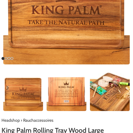
Headshop
›
Rauchaccessoires
King Palm Rolling Tray Wood Large