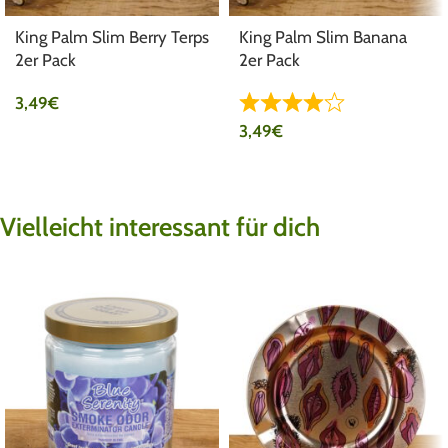
King Palm Slim Berry Terps
King Palm Slim Banana
2er Pack
2er Pack
3,49
€
3,49
€
Vielleicht interessant für dich