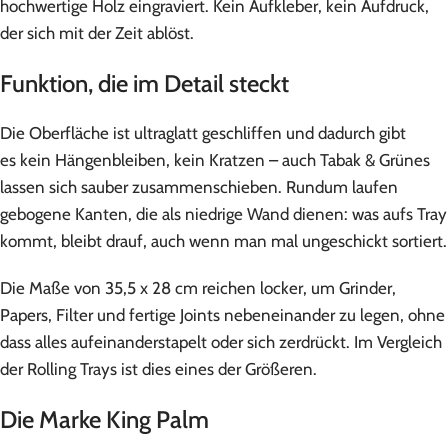
hochwertige Holz eingraviert. Kein Aufkleber, kein Aufdruck,
der sich mit der Zeit ablöst.
Funktion, die im Detail steckt
Die Oberfläche ist ultraglatt geschliffen und dadurch gibt
es kein Hängenbleiben, kein Kratzen – auch Tabak & Grünes
lassen sich sauber zusammenschieben. Rundum laufen
gebogene Kanten, die als niedrige Wand dienen: was aufs Tray
kommt, bleibt drauf, auch wenn man mal ungeschickt sortiert.
Die Maße von 35,5 x 28 cm reichen locker, um Grinder,
Papers, Filter und fertige Joints nebeneinander zu legen, ohne
dass alles aufeinanderstapelt oder sich zerdrückt. Im Vergleich
der Rolling Trays ist dies eines der Größeren.
Die Marke King Palm