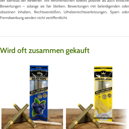
der Identität der Bewerter. Wir veröffentlichen sowohl positive als auch kritische
Bewertungen – solange sie fair bleiben. Bewertungen mit beleidigenden oder
obszönen Inhalten, Rechtsverstößen, Urheberrechtsverletzungen, Spam oder
Fremdwerbung werden nicht veröffentlicht.
Wird oft zusammen gekauft