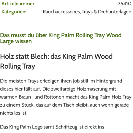
Artikelnummer:
25410
Kategorien:
Rauchaccessoires
,
Trays & Drehunterlagen
Das musst du über King Palm Rolling Tray Wood
Large wissen
Holz statt Blech: das King Palm Wood
Rolling Tray
Die meisten Trays erledigen ihren Job still im Hintergrund —
dieses hier fällt auf. Die zweifarbige Holzmaserung mit
warmen Braun- und Rottönen macht das King Palm Holz Tray
zu einem Stück, das auf dem Tisch bleibt, auch wenn gerade
nichts los ist.
Das King Palm Logo samt Schriftzug ist direkt ins