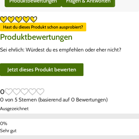
Produktbewertungen
Fragen & Antworten
Hast du dieses Produkt schon ausprobiert?
Produktbewertungen
Sei ehrlich: Würdest du es empfehlen oder eher nicht?
Jetzt dieses Produkt bewerten
0
0 von 5 Sternen (basierend auf 0 Bewertungen)
Ausgezeichnet
Sehr gut