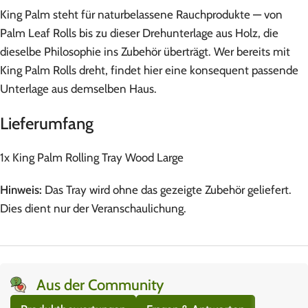
King Palm steht für naturbelassene Rauchprodukte — von
Palm Leaf Rolls bis zu dieser Drehunterlage aus Holz, die
dieselbe Philosophie ins Zubehör überträgt. Wer bereits mit
King Palm Rolls dreht, findet hier eine konsequent passende
Unterlage aus demselben Haus.
Lieferumfang
1x King Palm Rolling Tray Wood Large
Hinweis:
Das Tray wird ohne das gezeigte Zubehör geliefert.
Dies dient nur der Veranschaulichung.
Aus der Community