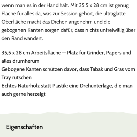
wenn man es in der Hand hält. Mit 35,5 x 28 cm ist genug
Fläche für alles da, was zur Session gehört, die ultraglatte
Oberfläche macht das Drehen angenehm und die
gebogenen Kanten sorgen dafür, dass nichts unfreiwillig über
den Rand wandert.
35,5 x 28 cm Arbeitsfläche — Platz für Grinder, Papers und
alles drumherum
Gebogene Kanten schützen davor, dass Tabak und Gras vom
Tray rutschen
Echtes Naturholz statt Plastik: eine Drehunterlage, die man
auch gerne herzeigt
Eigenschaften