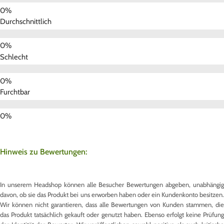
Durchschnittlich
Schlecht
Furchtbar
Hinweis zu Bewertungen:
In unserem Headshop können alle Besucher Bewertungen abgeben, unabhängig
davon, ob sie das Produkt bei uns erworben haben oder ein Kundenkonto besitzen.
Wir können nicht garantieren, dass alle Bewertungen von Kunden stammen, die
das Produkt tatsächlich gekauft oder genutzt haben. Ebenso erfolgt keine Prüfung