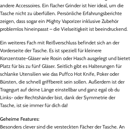
andere Accessoires. Ein flacher Grinder ist hier ideal, um die
Tasche nicht zu überfüllen. Persönliche Erfahrungsberichte
zeigen, dass sogar ein Mighty Vaporizer inklusive Zubehör
problemlos hineinpasst – die Vielseitigkeit ist beeindruckend.
Ein weiteres Fach mit Reißverschluss befindet sich an der
Vorderseite der Tasche. Es ist speziell für kleinere
Konzentrate-Gläser wie Rosin oder Hasch ausgelegt und bietet
Platz für bis zu fünf Gläser. Seitlich gibt es Halterungen für
schlanke Utensilien wie das Puffco Hot Knife, Poker oder
Bürsten, die schnell griffbereit sein sollen. Außerdem ist der
Tragegurt auf deine Länge einstellbar und ganz egal ob du
Links- oder Rechtshänder bist, dank der Symmetrie der
Tasche, ist sie immer für dich da!
Geheime Features:
Besonders clever sind die versteckten Fächer der Tasche. An