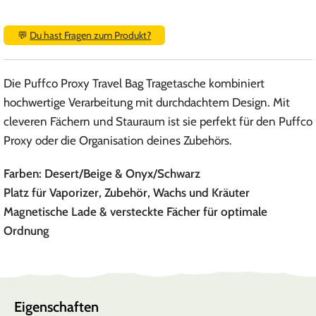
💬
Du hast Fragen zum Produkt?
Die Puffco Proxy Travel Bag Tragetasche kombiniert
hochwertige Verarbeitung mit durchdachtem Design. Mit
cleveren Fächern und Stauraum ist sie perfekt für den Puffco
Proxy oder die Organisation deines Zubehörs.
Farben: Desert/Beige & Onyx/Schwarz
Platz für Vaporizer, Zubehör, Wachs und Kräuter
Magnetische Lade & versteckte Fächer für optimale
Ordnung
Eigenschaften