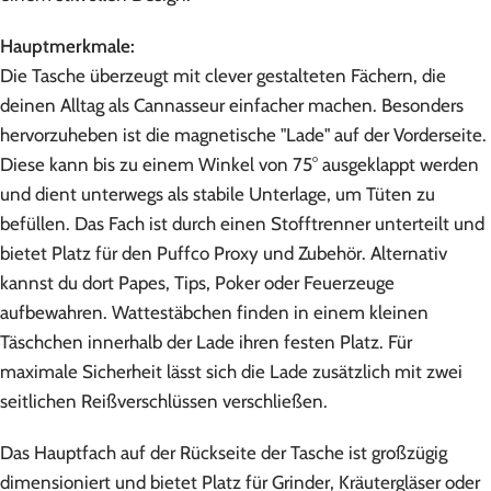
Hauptmerkmale:
Die Tasche überzeugt mit clever gestalteten Fächern, die
deinen Alltag als Cannasseur einfacher machen. Besonders
hervorzuheben ist die magnetische "Lade" auf der Vorderseite.
Diese kann bis zu einem Winkel von 75° ausgeklappt werden
und dient unterwegs als stabile Unterlage, um Tüten zu
befüllen. Das Fach ist durch einen Stofftrenner unterteilt und
bietet Platz für den Puffco Proxy und Zubehör. Alternativ
kannst du dort Papes, Tips, Poker oder Feuerzeuge
aufbewahren. Wattestäbchen finden in einem kleinen
Täschchen innerhalb der Lade ihren festen Platz. Für
maximale Sicherheit lässt sich die Lade zusätzlich mit zwei
seitlichen Reißverschlüssen verschließen.
Das Hauptfach auf der Rückseite der Tasche ist großzügig
dimensioniert und bietet Platz für Grinder, Kräutergläser oder