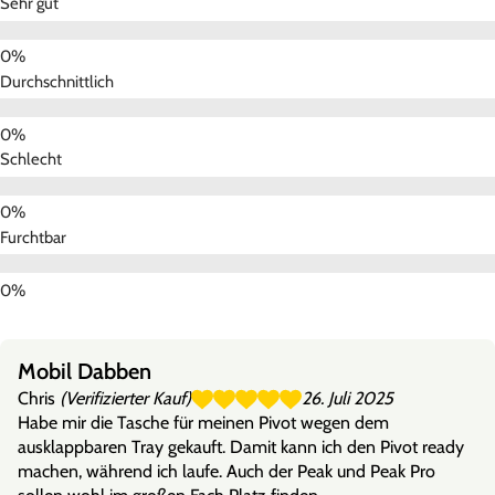
Sehr gut
Durchschnittlich
Schlecht
Furchtbar
Mobil Dabben
Chris
(Verifizierter Kauf)
26. Juli 2025
Habe mir die Tasche für meinen Pivot wegen dem
ausklappbaren Tray gekauft. Damit kann ich den Pivot ready
machen, während ich laufe. Auch der Peak und Peak Pro