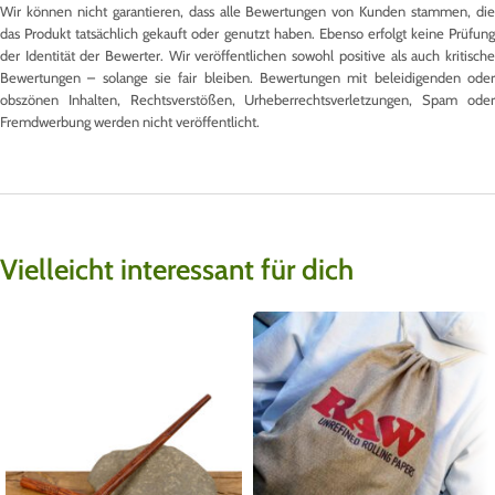
Wir können nicht garantieren, dass alle Bewertungen von Kunden stammen, die
das Produkt tatsächlich gekauft oder genutzt haben. Ebenso erfolgt keine Prüfung
der Identität der Bewerter. Wir veröffentlichen sowohl positive als auch kritische
Bewertungen – solange sie fair bleiben. Bewertungen mit beleidigenden oder
obszönen Inhalten, Rechtsverstößen, Urheberrechtsverletzungen, Spam oder
Fremdwerbung werden nicht veröffentlicht.
Vielleicht interessant für dich