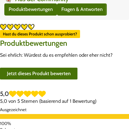
Produktbewertungen
Fragen & Antworten
Hast du dieses Produkt schon ausprobiert?
Produktbewertungen
Sei ehrlich: Würdest du es empfehlen oder eher nicht?
Jetzt dieses Produkt bewerten
5,0
5,0 von 5 Sternen (basierend auf 1 Bewertung)
Ausgezeichnet