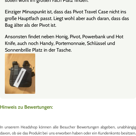
sollen wohl im großen Fach Platz finden.
Einziger Minuspunkt ist, dass das Pivot Travel Case nicht ins
große Hauptfach passt. Liegt wohl aber auch daran, dass das
Bag älter als der Pivot ist.
Ansonsten findet neben Honig, Pivot, Powerbank und Hot
Knife, auch noch Handy, Portemonnaie, Schlüssel und
Sonnenbrille Platz in der Tasche.
Hinweis zu Bewertungen:
In unserem Headshop können alle Besucher Bewertungen abgeben, unabhängig
davon, ob sie das Produkt bei uns erworben haben oder ein Kundenkonto besitzen.