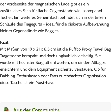
der Vorderseite der magnetischen Lade gibt es ein
zusätzliches Fach für flache Gegenstände wie Isopropanol-
Tücher. Ein weiteres Geheimfach befindet sich in der linken
Schlaufe des Tragegurts – ideal für die diskrete Aufbewahrung
kleiner Gegenstände wie Baggies.
Fazit:
Mit Maßen von 19 x 21 x 6,5 cm ist die Puffco Proxy Travel Bag
Tragetasche kompakt und doch unglaublich vielseitig. Sie
wurde mit höchster Sorgfalt entworfen, um dir den Alltag zu
erleichtern und dein Equipment sicher zu verstauen. Ob für
Dabbing-Enthusiasten oder Fans durchdachter Organisation –
diese Tasche ist ein Must-have.
Aus der Community