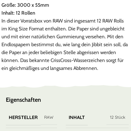
Größe: 3000 x 55mm
Inhalt: 12 Rollen
In dieser Vorratsbox von RAW sind ingsesamt 12 RAW Rolls
im King Size Format enthalten. Die Paper sind ungebleicht
und mit einer natürlichen Gummierung versehen. Mit den
Endlospapern bestimmst du, wie lang dein Jibbit sein soll, da
die Paper an jeder beliebigen Stelle abgerissen werden
können. Das bekannte CrissCross-Wasserzeichen sorgt für
ein gleichmäßiges und langsames Abbrennen.
Eigenschaften
HERSTELLER
INHALT
RAW
12 Stück