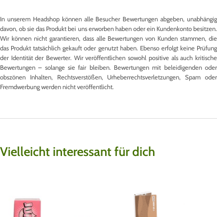
In unserem Headshop können alle Besucher Bewertungen abgeben, unabhängig
davon, ob sie das Produkt bei uns erworben haben oder ein Kundenkonto besitzen.
Wir können nicht garantieren, dass alle Bewertungen von Kunden stammen, die
das Produkt tatsächlich gekauft oder genutzt haben. Ebenso erfolgt keine Prüfung
der Identität der Bewerter. Wir veröffentlichen sowohl positive als auch kritische
Bewertungen – solange sie fair bleiben. Bewertungen mit beleidigenden oder
obszönen Inhalten, Rechtsverstößen, Urheberrechtsverletzungen, Spam oder
Fremdwerbung werden nicht veröffentlicht.
Vielleicht interessant für dich