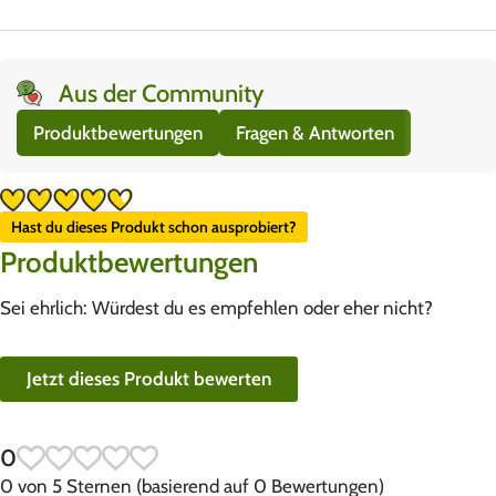
Aus der Community
Produktbewertungen
Fragen & Antworten
Hast du dieses Produkt schon ausprobiert?
Produktbewertungen
Sei ehrlich: Würdest du es empfehlen oder eher nicht?
Jetzt dieses Produkt bewerten
0
0 von 5 Sternen (basierend auf 0 Bewertungen)