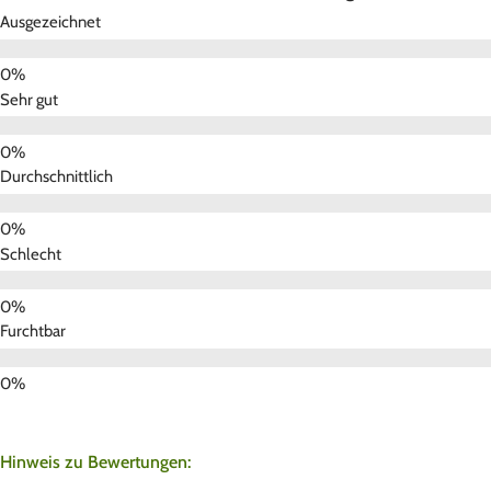
Ausgezeichnet
Sehr gut
Durchschnittlich
Schlecht
Furchtbar
Hinweis zu Bewertungen: