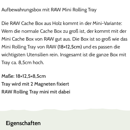
Aufbewahrungsbox mit RAW Mini Rolling Tray
Die RAW Cache Box aus Holz kommt in der Mini-Variante:
Wem die
normale Cache Box
zu groß ist, der kommt mit der
Mini Cache Box von RAW gut aus. Die Box ist so groß wie das
Mini Rolling Tray von RAW
(18×12,5cm)
und es passen die
wichtigsten Utensilien rein. Insgesamt ist die ganze Box mit
Tray ca. 8,5cm hoch.
Maße: 18×12,5×8,5cm
Tray wird mit 2 Magneten fixiert
RAW Rolling Tray mini mit dabei
Eigenschaften