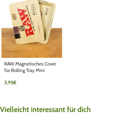
RAW Magnetisches Cover
für Rolling Tray Mini
3,95
€
Vielleicht interessant für dich