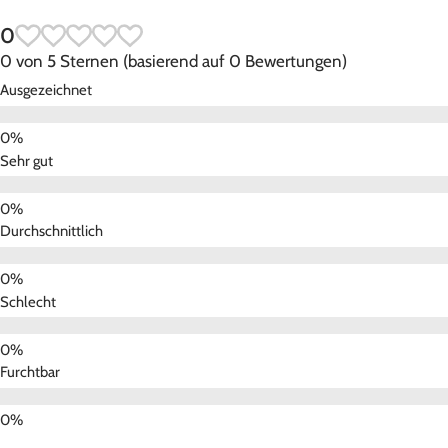
0
0 von 5 Sternen (basierend auf 0 Bewertungen)
Ausgezeichnet
Sehr gut
Durchschnittlich
Schlecht
Furchtbar