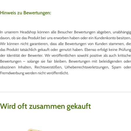
Hinweis zu Bewertungen:
In unserem Headshop können alle Besucher Bewertungen abgeben, unabhängig
davon, ob sie das Produkt bei uns erworben haben oder ein Kundenkonto besitzen.
Wir können nicht garantieren, dass alle Bewertungen von Kunden stammen, die
das Produkt tatsächlich gekauft oder genutzt haben. Ebenso erfolgt keine Prüfung
der Identität der Bewerter. Wir veröffentlichen sowohl positive als auch kritische
Bewertungen – solange sie fair bleiben. Bewertungen mit beleidigenden oder
obszönen Inhalten, Rechtsverstößen, Urheberrechtsverletzungen, Spam oder
Fremdwerbung werden nicht veröffentlicht.
Wird oft zusammen gekauft