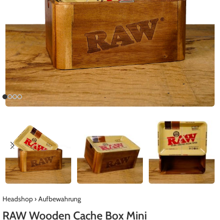
Headshop
›
Aufbewahrung
RAW Wooden Cache Box Mini