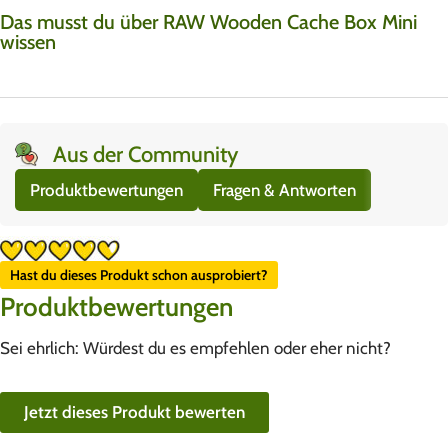
Das musst du über RAW Wooden Cache Box Mini
wissen
Aus der Community
Produktbewertungen
Fragen & Antworten
Hast du dieses Produkt schon ausprobiert?
Produktbewertungen
Sei ehrlich: Würdest du es empfehlen oder eher nicht?
Jetzt dieses Produkt bewerten