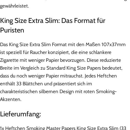
gewährleistet.
King Size Extra Slim: Das Format für
Puristen
Das King Size Extra Slim Format mit den Maßen 107x37mm
ist speziell für Raucher konzipiert, die eine schlankere
Zigarette mit weniger Papier bevorzugen. Diese reduzierte
Breite im Vergleich zu Standard King Size Papers bedeutet,
dass du noch weniger Papier mitrauchst. Jedes Heftchen
enthält 33 Blättchen und präsentiert sich im
charakteristischen silbernen Design mit roten Smoking-
Akzenten.
Lieferumfang:
1x Heftchen Smoking Master Papers King Size Extra Slim (33