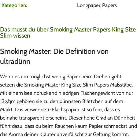
Kategorien:
Longpaper
,
Papers
Das musst du über Smoking Master Papers King Size
Slim wissen
Smoking Master: Die Definition von
ultradünn
Wenn es um möglichst wenig Papier beim Drehen geht,
setzen die Smoking Master King Size Slim Papers Maßstäbe.
Mit einem beeindruckend niedrigen Flächengewicht von nur
13g/qm gehören sie zu den dünnsten Blättchen auf dem
Markt. Das verwendete Flachspapier ist so fein, dass es
beinahe transparent erscheint. Dieser hohe Grad an Dünnheit
führt dazu, dass du beim Rauchen kaum Papier schmeckst und
das Aroma deiner Kräuter unverfälscht zur Geltung kommt.