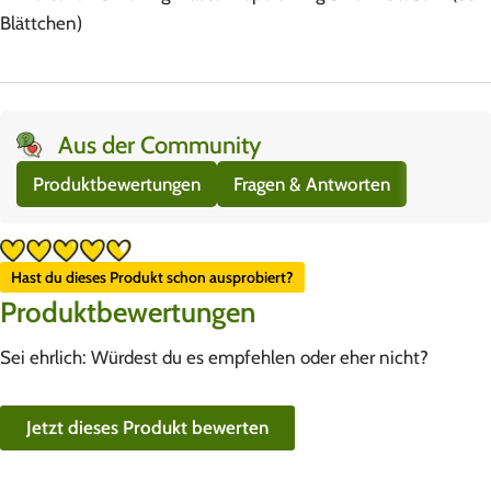
Blättchen)
Aus der Community
Produktbewertungen
Fragen & Antworten
Hast du dieses Produkt schon ausprobiert?
Produktbewertungen
Sei ehrlich: Würdest du es empfehlen oder eher nicht?
Jetzt dieses Produkt bewerten