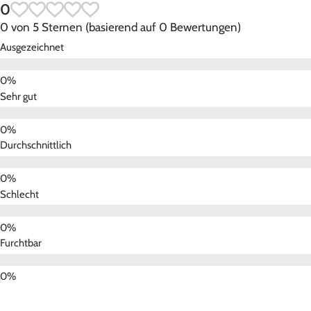
0
0 von 5 Sternen (basierend auf 0 Bewertungen)
Ausgezeichnet
Sehr gut
Durchschnittlich
Schlecht
Furchtbar