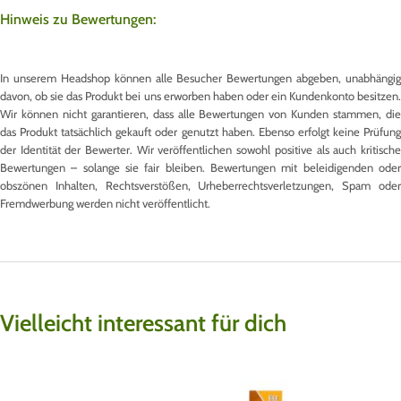
Hinweis zu Bewertungen:
In unserem Headshop können alle Besucher Bewertungen abgeben, unabhängig
davon, ob sie das Produkt bei uns erworben haben oder ein Kundenkonto besitzen.
Wir können nicht garantieren, dass alle Bewertungen von Kunden stammen, die
das Produkt tatsächlich gekauft oder genutzt haben. Ebenso erfolgt keine Prüfung
der Identität der Bewerter. Wir veröffentlichen sowohl positive als auch kritische
Bewertungen – solange sie fair bleiben. Bewertungen mit beleidigenden oder
obszönen Inhalten, Rechtsverstößen, Urheberrechtsverletzungen, Spam oder
Fremdwerbung werden nicht veröffentlicht.
Vielleicht interessant für dich