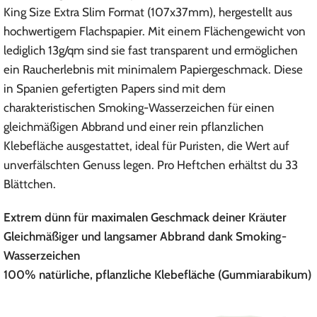
King Size Extra Slim Format (107x37mm), hergestellt aus
hochwertigem Flachspapier. Mit einem Flächengewicht von
lediglich 13g/qm sind sie fast transparent und ermöglichen
ein Raucherlebnis mit minimalem Papiergeschmack. Diese
in Spanien gefertigten Papers sind mit dem
charakteristischen Smoking-Wasserzeichen für einen
gleichmäßigen Abbrand und einer rein pflanzlichen
Klebefläche ausgestattet, ideal für Puristen, die Wert auf
unverfälschten Genuss legen. Pro Heftchen erhältst du 33
Blättchen.
Extrem dünn für maximalen Geschmack deiner Kräuter
Gleichmäßiger und langsamer Abbrand dank Smoking-
Wasserzeichen
100% natürliche, pflanzliche Klebefläche (Gummiarabikum)