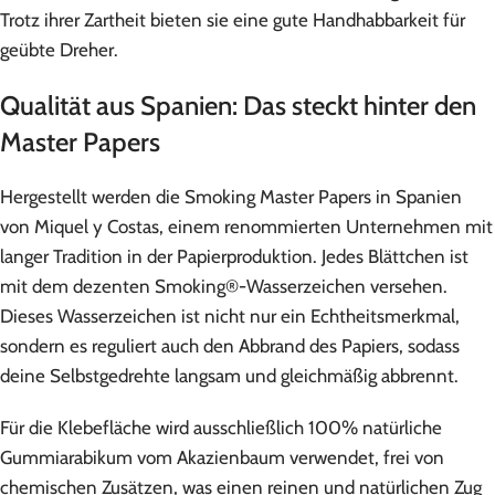
Trotz ihrer Zartheit bieten sie eine gute Handhabbarkeit für
geübte Dreher.
Qualität aus Spanien: Das steckt hinter den
Master Papers
Hergestellt werden die Smoking Master Papers in Spanien
von Miquel y Costas, einem renommierten Unternehmen mit
langer Tradition in der Papierproduktion. Jedes Blättchen ist
mit dem dezenten Smoking®-Wasserzeichen versehen.
Dieses Wasserzeichen ist nicht nur ein Echtheitsmerkmal,
sondern es reguliert auch den Abbrand des Papiers, sodass
deine Selbstgedrehte langsam und gleichmäßig abbrennt.
Für die Klebefläche wird ausschließlich 100% natürliche
Gummiarabikum vom Akazienbaum verwendet, frei von
chemischen Zusätzen, was einen reinen und natürlichen Zug