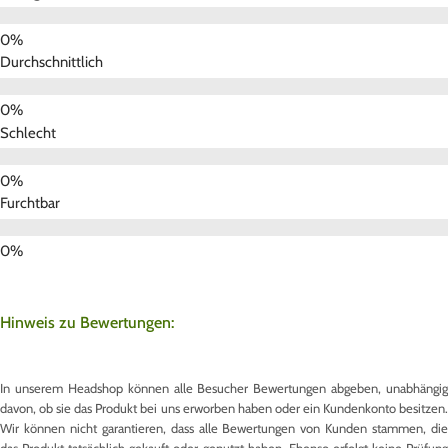
Durchschnittlich
Schlecht
Furchtbar
Hinweis zu Bewertungen:
In unserem Headshop können alle Besucher Bewertungen abgeben, unabhängig
davon, ob sie das Produkt bei uns erworben haben oder ein Kundenkonto besitzen.
Wir können nicht garantieren, dass alle Bewertungen von Kunden stammen, die