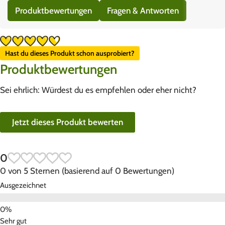
Produktbewertungen
Fragen & Antworten
Hast du dieses Produkt schon ausprobiert?
Produktbewertungen
Sei ehrlich: Würdest du es empfehlen oder eher nicht?
Jetzt dieses Produkt bewerten
0
0 von 5 Sternen (basierend auf 0 Bewertungen)
Ausgezeichnet
Sehr gut