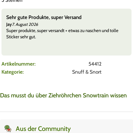
Sehr gute Produkte, super Versand
Jay
7. August 2026
Super produkte, super versandt + etwas zu naschen und tolle
Sticker sehr gut.
Artikelnummer:
54412
Kategorie:
Snuff & Snort
Das musst du über Ziehröhrchen Snowtrain wissen
Aus der Community