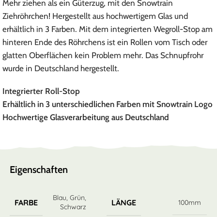
Mehr ziehen als ein Güterzug, mit den Snowtrain
Ziehröhrchen! Hergestellt aus hochwertigem Glas und
erhältlich in 3 Farben. Mit dem integrierten Wegroll-Stop am
hinteren Ende des Röhrchens ist ein Rollen vom Tisch oder
glatten Oberflächen kein Problem mehr. Das Schnupfrohr
wurde in Deutschland hergestellt.
Integrierter Roll-Stop
Erhältlich in 3 unterschiedlichen Farben mit Snowtrain Logo
Hochwertige Glasverarbeitung aus Deutschland
Eigenschaften
Blau
,
Grün
,
FARBE
LÄNGE
100mm
Schwarz