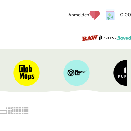
Anmelden
0,00