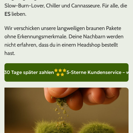
Slow-Burn-Lover, Chiller und Cannasseure. Für alle, die
ES
lieben.
Wir verschicken unsere langweiligen braunen Pakete
ohne Erkennungsmerkmale. Deine Nachbarn werden
nicht erfahren, dass du in einem Headshop bestellt
hast.
 Tage später zahlen
5-Sterne Kundenservice – wir sind