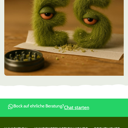
Bock auf ehrliche Beratung?
Chat starten