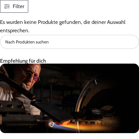
Filter
Es wurden keine Produkte gefunden, die deiner Auswahl
entsprechen.
Empfehlung für dich