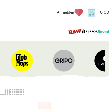
Anmelden
0,00