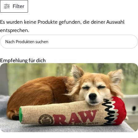
Filter
Es wurden keine Produkte gefunden, die deiner Auswahl
entsprechen.
Empfehlung für dich