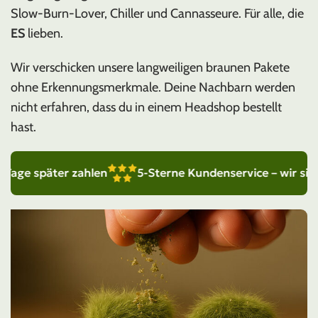
Slow-Burn-Lover, Chiller und Cannasseure. Für alle, die
ES
lieben.
Wir verschicken unsere langweiligen braunen Pakete
ohne Erkennungsmerkmale. Deine Nachbarn werden
nicht erfahren, dass du in einem Headshop bestellt
hast.
e später zahlen
5-Sterne Kundenservice – wir sind für 