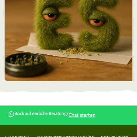
Bock auf ehrliche Beratung?
Chat starten