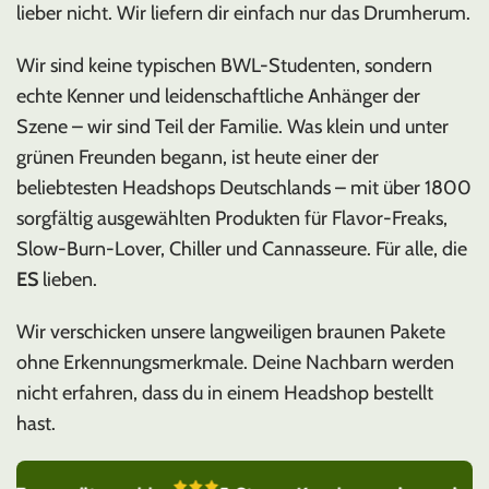
lieber nicht. Wir liefern dir einfach nur das Drumherum.
Wir sind keine typischen BWL-Studenten, sondern
echte Kenner und leidenschaftliche Anhänger der
Szene – wir sind Teil der Familie. Was klein und unter
grünen Freunden begann, ist heute einer der
beliebtesten Headshops Deutschlands – mit über 1800
sorgfältig ausgewählten Produkten für Flavor-Freaks,
Slow-Burn-Lover, Chiller und Cannasseure. Für alle, die
ES
lieben.
Wir verschicken unsere langweiligen braunen Pakete
ohne Erkennungsmerkmale. Deine Nachbarn werden
nicht erfahren, dass du in einem Headshop bestellt
hast.