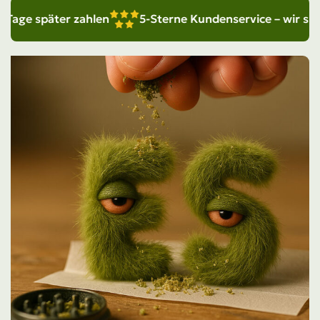
e später zahlen
5-Sterne Kundenservice – wir sind für 