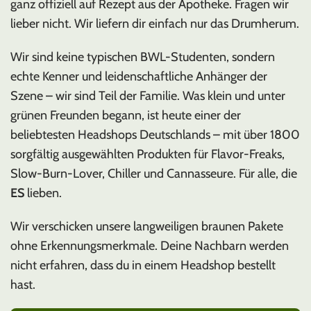
ganz offiziell auf Rezept aus der Apotheke. Fragen wir
lieber nicht. Wir liefern dir einfach nur das Drumherum.
Wir sind keine typischen BWL-Studenten, sondern
echte Kenner und leidenschaftliche Anhänger der
Szene – wir sind Teil der Familie. Was klein und unter
grünen Freunden begann, ist heute einer der
beliebtesten Headshops Deutschlands – mit über 1800
sorgfältig ausgewählten Produkten für Flavor-Freaks,
Slow-Burn-Lover, Chiller und Cannasseure. Für alle, die
ES
lieben.
Wir verschicken unsere langweiligen braunen Pakete
ohne Erkennungsmerkmale. Deine Nachbarn werden
nicht erfahren, dass du in einem Headshop bestellt
hast.