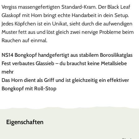
Vergiss massengefertigten Standard-Kram. Der Black Leaf
Glaskopf mit Horn bringt echte Handarbeit in dein Setup.
Jedes Köpfchen ist ein Unikat, sieht durch die aufwendigen
Muster fett aus und löst gleich zwei nervige Probleme beim
Rauchen auf einmal.
NS14 Bongkopf handgefertigt aus stabilem Borosilikatglas
Fest verbautes Glassieb – du brauchst keine Metallsiebe
mehr
Das Horn dient als Griff und ist gleichzeitig ein effektiver
Bongkopf mit Roll-Stop
Eigenschaften