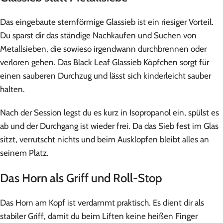
Das eingebaute sternförmige Glassieb ist ein riesiger Vorteil.
Du sparst dir das ständige Nachkaufen und Suchen von
Metallsieben, die sowieso irgendwann durchbrennen oder
verloren gehen. Das Black Leaf Glassieb Köpfchen sorgt für
einen sauberen Durchzug und lässt sich kinderleicht sauber
halten.
Nach der Session legst du es kurz in Isopropanol ein, spülst es
ab und der Durchgang ist wieder frei. Da das Sieb fest im Glas
sitzt, verrutscht nichts und beim Ausklopfen bleibt alles an
seinem Platz.
Das Horn als Griff und Roll-Stop
Das Horn am Kopf ist verdammt praktisch. Es dient dir als
stabiler Griff, damit du beim Liften keine heißen Finger