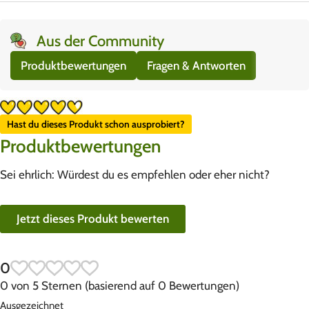
Aus der Community
Produktbewertungen
Fragen & Antworten
Hast du dieses Produkt schon ausprobiert?
Produktbewertungen
Sei ehrlich: Würdest du es empfehlen oder eher nicht?
Jetzt dieses Produkt bewerten
0
0 von 5 Sternen (basierend auf 0 Bewertungen)
Ausgezeichnet