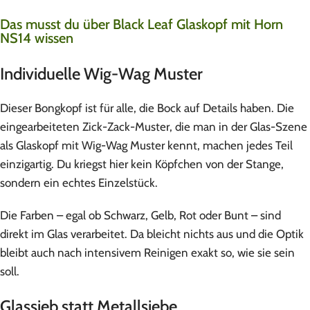
Das musst du über Black Leaf Glaskopf mit Horn
NS14 wissen
Individuelle Wig-Wag Muster
Dieser Bongkopf ist für alle, die Bock auf Details haben. Die
eingearbeiteten Zick-Zack-Muster, die man in der Glas-Szene
als Glaskopf mit Wig-Wag Muster kennt, machen jedes Teil
einzigartig. Du kriegst hier kein Köpfchen von der Stange,
sondern ein echtes Einzelstück.
Die Farben – egal ob Schwarz, Gelb, Rot oder Bunt – sind
direkt im Glas verarbeitet. Da bleicht nichts aus und die Optik
bleibt auch nach intensivem Reinigen exakt so, wie sie sein
soll.
Glassieb statt Metallsiebe