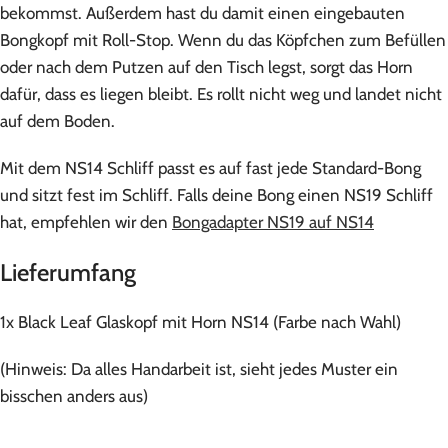
bekommst. Außerdem hast du damit einen eingebauten
Bongkopf mit Roll-Stop. Wenn du das Köpfchen zum Befüllen
oder nach dem Putzen auf den Tisch legst, sorgt das Horn
dafür, dass es liegen bleibt. Es rollt nicht weg und landet nicht
auf dem Boden.
Mit dem NS14 Schliff passt es auf fast jede Standard-Bong
und sitzt fest im Schliff. Falls deine Bong einen NS19 Schliff
hat, empfehlen wir den
Bongadapter NS19 auf NS14
Lieferumfang
1x Black Leaf Glaskopf mit Horn NS14 (Farbe nach Wahl)
(Hinweis: Da alles Handarbeit ist, sieht jedes Muster ein
bisschen anders aus)