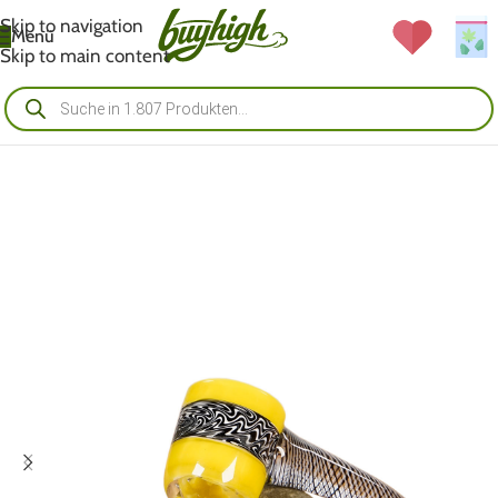
Skip to navigation
Menü
Skip to main content