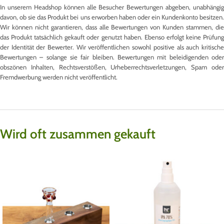
In unserem Headshop können alle Besucher Bewertungen abgeben, unabhängig
davon, ob sie das Produkt bei uns erworben haben oder ein Kundenkonto besitzen.
Wir können nicht garantieren, dass alle Bewertungen von Kunden stammen, die
das Produkt tatsächlich gekauft oder genutzt haben. Ebenso erfolgt keine Prüfung
der Identität der Bewerter. Wir veröffentlichen sowohl positive als auch kritische
Bewertungen – solange sie fair bleiben. Bewertungen mit beleidigenden oder
obszönen Inhalten, Rechtsverstößen, Urheberrechtsverletzungen, Spam oder
Fremdwerbung werden nicht veröffentlicht.
Wird oft zusammen gekauft