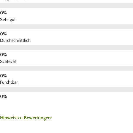
Sehr gut
Durchschnittlich
Schlecht
Furchtbar
Hinweis zu Bewertungen: