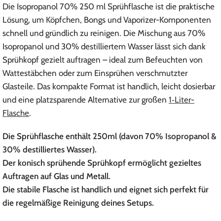
Die Isopropanol 70% 250 ml Sprühflasche ist die praktische
Lösung, um Köpfchen, Bongs und Vaporizer-Komponenten
schnell und gründlich zu reinigen. Die Mischung aus 70%
Isopropanol und 30% destilliertem Wasser lässt sich dank
Sprühkopf gezielt auftragen – ideal zum Befeuchten von
Wattestäbchen oder zum Einsprühen verschmutzter
Glasteile. Das kompakte Format ist handlich, leicht dosierbar
und eine platzsparende Alternative zur großen
1‑Liter-
Flasche
.
Die Sprühflasche enthält 250ml (davon 70% Isopropanol &
30% destilliertes Wasser).
Der konisch sprühende Sprühkopf ermöglicht gezieltes
Auftragen auf Glas und Metall.
Die stabile Flasche ist handlich und eignet sich perfekt für
die regelmäßige Reinigung deines Setups.