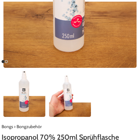
Bongs
›
Bongzubehör
Isopropanol 70% 250ml Sprühflasche