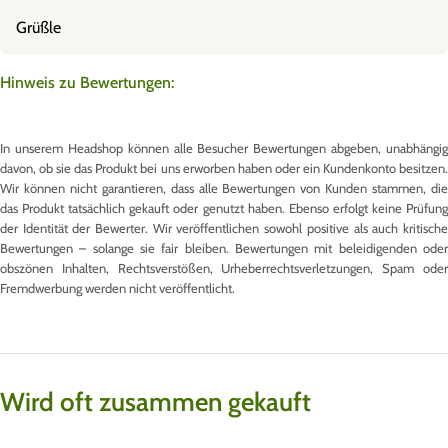
Grüßle
Hinweis zu Bewertungen:
In unserem Headshop können alle Besucher Bewertungen abgeben, unabhängig
davon, ob sie das Produkt bei uns erworben haben oder ein Kundenkonto besitzen.
Wir können nicht garantieren, dass alle Bewertungen von Kunden stammen, die
das Produkt tatsächlich gekauft oder genutzt haben. Ebenso erfolgt keine Prüfung
der Identität der Bewerter. Wir veröffentlichen sowohl positive als auch kritische
Bewertungen – solange sie fair bleiben. Bewertungen mit beleidigenden oder
obszönen Inhalten, Rechtsverstößen, Urheberrechtsverletzungen, Spam oder
Fremdwerbung werden nicht veröffentlicht.
Wird oft zusammen gekauft