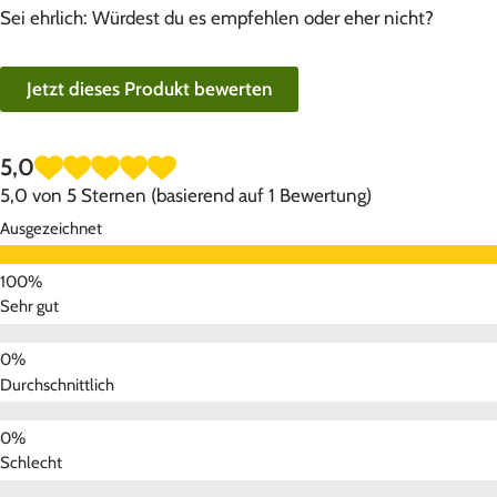
Sei ehrlich: Würdest du es empfehlen oder eher nicht?
Jetzt dieses Produkt bewerten
5,0
5,0 von 5 Sternen (basierend auf 1 Bewertung)
Ausgezeichnet
Sehr gut
Durchschnittlich
Schlecht