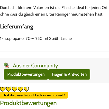
Durch das kleinere Volumen ist die Flasche ideal für jeden Ort,
ohne dass du gleich einen Liter Reiniger herumstehen hast.
Lieferumfang
1x Isopropanol 70% 250 ml Sprühflasche
Aus der Community
Produktbewertungen
Fragen & Antworten
Hast du dieses Produkt schon ausprobiert?
Produktbewertungen