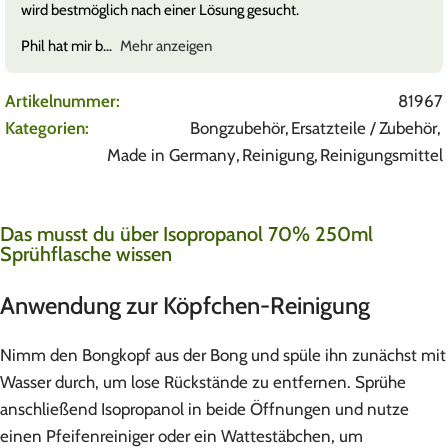
wird bestmöglich nach einer Lösung gesucht.
Phil hat mir b
Mehr anzeigen
Artikelnummer:
81967
Kategorien:
Bongzubehör
,
Ersatzteile / Zubehör
,
Made in Germany
,
Reinigung
,
Reinigungsmittel
Das musst du über Isopropanol 70% 250ml
Sprühflasche wissen
Anwendung zur Köpfchen-Reinigung
Nimm den Bongkopf aus der Bong und spüle ihn zunächst mit
Wasser durch, um lose Rückstände zu entfernen. Sprühe
anschließend Isopropanol in beide Öffnungen und nutze
einen Pfeifenreiniger oder ein Wattestäbchen, um