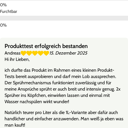
Furchtbar
Produkttest erfolgreich bestanden
Andreas
15. Dezember 2025
Hi ihr Lieben,
ich durfte das Produkt im Rahmen eines kleinen Produkt-
Tests bereit ausprobieren und darf mein Lob aussprechen.
Der Sprühmechanismus funktioniert zuverlässig und für
meine Ansprüche sprüht er auch breit und intensiv genug. 2x
Sprüher ins Köpfchen, einwirken lassen und einmal mit
Wasser nachspülen wirkt wunder!
Natürlich teurer pro Liter als die 1L-Variante aber dafür auch
handlicher und einfacher anzuwenden. Man weiß ja eben was
man kauft!