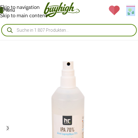
Skip to navigation
Menü
Skip to main content