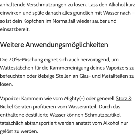
anhaftende Verschmutzungen zu lösen. Lass den Alkohol kurz
einwirken und spüle danach alles gründlich mit Wasser nach –
so ist dein Köpfchen im Normalfall wieder sauber und
einsatzbereit.
Weitere Anwendungsmöglichkeiten
Die 70%-Mischung eignet sich auch hervorragend, um
Wattestäbchen für die Kammerreinigung deines Vaporizers zu
befeuchten oder klebrige Stellen an Glas- und Metallteilen zu
lösen.
Vaporizer Kammern wie vom Mighty(+) oder generell
Storz &
Bickel Geräten
profitieren vom Wasseranteil. Durch das
enthaltene destillierte Wasser können Schmutzpartikel
tatsächlich abtransportiert werden anstatt vom Alkohol nur
gelöst zu werden.