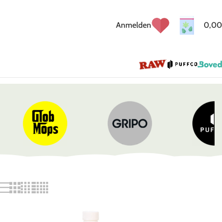
Anmelden
0,00